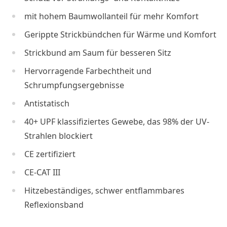
mit hohem Baumwollanteil für mehr Komfort
Gerippte Strickbündchen für Wärme und Komfort
Strickbund am Saum für besseren Sitz
Hervorragende Farbechtheit und
Schrumpfungsergebnisse
Antistatisch
40+ UPF klassifiziertes Gewebe, das 98% der UV-
Strahlen blockiert
CE zertifiziert
CE-CAT III
Hitzebeständiges, schwer entflammbares
Reflexionsband