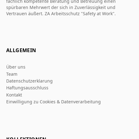
fachlich kompetente Beratung und Betreuung einen
spürbaren Mehrwert der sich in Zuverlässigkeit und
Vertrauen äußert. ZA Arbeitsschutz "Safety at Work".
ALLGEMEIN
Über uns
Team
Datenschutzerklarung
Haftungsausschluss
Kontakt
Einwilligung zu Cookies & Datenverarbeitung