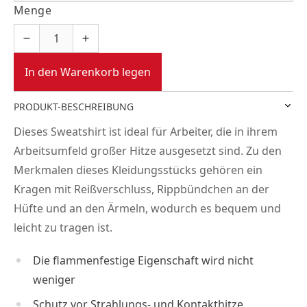
Menge
In den Warenkorb legen
PRODUKT-BESCHREIBUNG
Dieses Sweatshirt ist ideal für Arbeiter, die in ihrem
Arbeitsumfeld großer Hitze ausgesetzt sind. Zu den
Merkmalen dieses Kleidungsstücks gehören ein
Kragen mit Reißverschluss, Rippbündchen an der
Hüfte und an den Ärmeln, wodurch es bequem und
leicht zu tragen ist.
Die flammenfestige Eigenschaft wird nicht
weniger
Schutz vor Strahlungs- und Kontakthitze