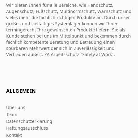
Wir bieten Ihnen für alle Bereiche, wie Handschutz,
Augenschutz, Fußschutz, Multinormschutz, Warnschutz und
vieles mehr die fachlich richtigen Produkte an. Durch unser
großes und vielfältiges Systemlager können wir Ihnen
termingerecht Ihre gewünschten Produkte liefern. Sie als
Kunde stehen bei uns im Mittelpunkt und bekommen durch
fachlich kompetente Beratung und Betreuung einen
spürbaren Mehrwert der sich in Zuverlässigkeit und
Vertrauen äußert. ZA Arbeitsschutz "Safety at Work".
ALLGEMEIN
Über uns
Team
Datenschutzerklarung
Haftungsausschluss
Kontakt