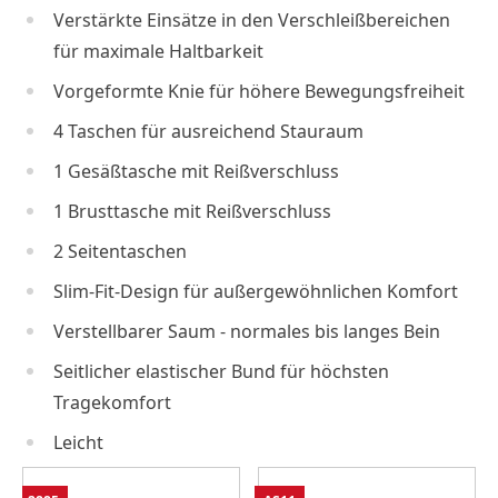
Verstärkte Einsätze in den Verschleißbereichen
für maximale Haltbarkeit
Vorgeformte Knie für höhere Bewegungsfreiheit
4 Taschen für ausreichend Stauraum
1 Gesäßtasche mit Reißverschluss
1 Brusttasche mit Reißverschluss
2 Seitentaschen
Slim-Fit-Design für außergewöhnlichen Komfort
Verstellbarer Saum - normales bis langes Bein
Seitlicher elastischer Bund für höchsten
Tragekomfort
Leicht