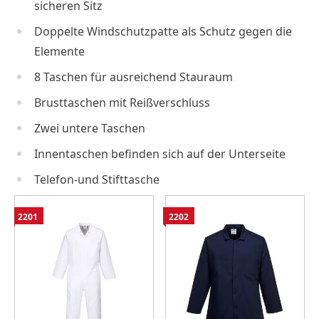
sicheren Sitz
Doppelte Windschutzpatte als Schutz gegen die
Elemente
8 Taschen für ausreichend Stauraum
Brusttaschen mit Reißverschluss
Zwei untere Taschen
Innentaschen befinden sich auf der Unterseite
Telefon-und Stifttasche
2201
2202