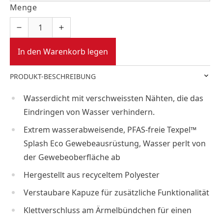
Menge
In den Warenkorb legen
PRODUKT-BESCHREIBUNG
Wasserdicht mit verschweissten Nähten, die das
Eindringen von Wasser verhindern.
Extrem wasserabweisende, PFAS-freie Texpel™
Splash Eco Gewebeausrüstung, Wasser perlt von
der Gewebeoberfläche ab
Hergestellt aus recyceltem Polyester
Verstaubare Kapuze für zusätzliche Funktionalität
Klettverschluss am Ärmelbündchen für einen