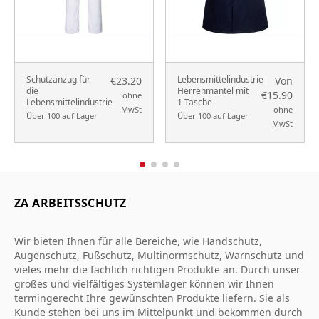
Schutzanzug für
Lebensmittelindustrie
€23.20
Von
die
Herrenmantel mit
€15.90
ohne
Lebensmittelindustrie
1 Tasche
MwSt
ohne
Über 100 auf Lager
Über 100 auf Lager
MwSt
ZA ARBEITSSCHUTZ
Wir bieten Ihnen für alle Bereiche, wie Handschutz,
Augenschutz, Fußschutz, Multinormschutz, Warnschutz und
vieles mehr die fachlich richtigen Produkte an. Durch unser
großes und vielfältiges Systemlager können wir Ihnen
termingerecht Ihre gewünschten Produkte liefern. Sie als
Kunde stehen bei uns im Mittelpunkt und bekommen durch