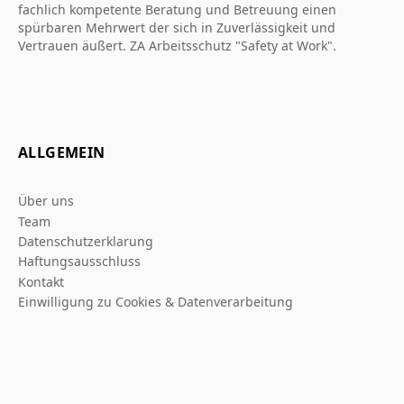
fachlich kompetente Beratung und Betreuung einen
spürbaren Mehrwert der sich in Zuverlässigkeit und
Vertrauen äußert. ZA Arbeitsschutz "Safety at Work".
ALLGEMEIN
Über uns
Team
Datenschutzerklarung
Haftungsausschluss
Kontakt
Einwilligung zu Cookies & Datenverarbeitung