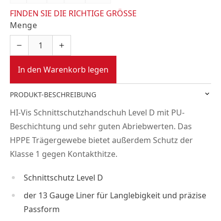
FINDEN SIE DIE RICHTIGE GRÖSSE
Menge
In den Warenkorb legen
PRODUKT-BESCHREIBUNG
HI-Vis Schnittschutzhandschuh Level D mit PU-
Beschichtung und sehr guten Abriebwerten. Das
HPPE Trägergewebe bietet außerdem Schutz der
Klasse 1 gegen Kontakthitze.
Schnittschutz Level D
der 13 Gauge Liner für Langlebigkeit und präzise
Passform