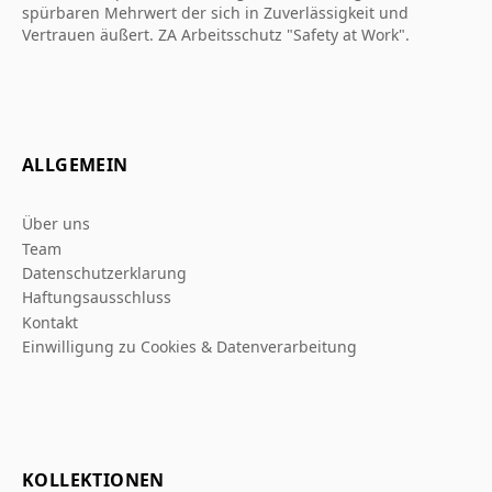
spürbaren Mehrwert der sich in Zuverlässigkeit und
Vertrauen äußert. ZA Arbeitsschutz "Safety at Work".
ALLGEMEIN
Über uns
Team
Datenschutzerklarung
Haftungsausschluss
Kontakt
Einwilligung zu Cookies & Datenverarbeitung
KOLLEKTIONEN