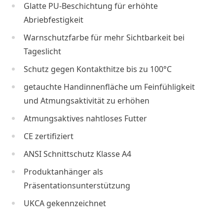
Glatte PU-Beschichtung für erhöhte
Abriebfestigkeit
Warnschutzfarbe für mehr Sichtbarkeit bei
Tageslicht
Schutz gegen Kontakthitze bis zu 100°C
getauchte Handinnenfläche um Feinfühligkeit
und Atmungsaktivität zu erhöhen
Atmungsaktives nahtloses Futter
CE zertifiziert
ANSI Schnittschutz Klasse A4
Produktanhänger als
Präsentationsunterstützung
UKCA gekennzeichnet