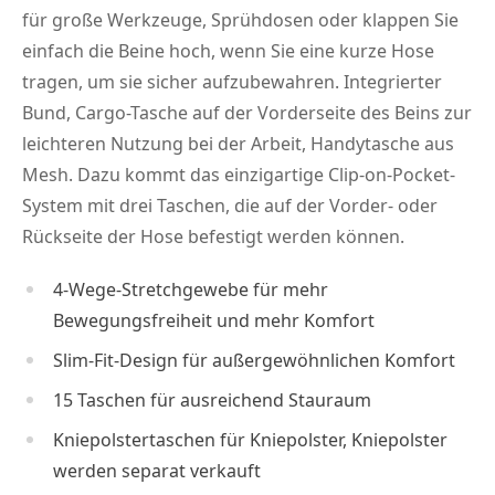
für große Werkzeuge, Sprühdosen oder klappen Sie
einfach die Beine hoch, wenn Sie eine kurze Hose
tragen, um sie sicher aufzubewahren. Integrierter
Bund, Cargo-Tasche auf der Vorderseite des Beins zur
leichteren Nutzung bei der Arbeit, Handytasche aus
Mesh. Dazu kommt das einzigartige Clip-on-Pocket-
System mit drei Taschen, die auf der Vorder- oder
Rückseite der Hose befestigt werden können.
4-Wege-Stretchgewebe für mehr
Bewegungsfreiheit und mehr Komfort
Slim-Fit-Design für außergewöhnlichen Komfort
15 Taschen für ausreichend Stauraum
Kniepolstertaschen für Kniepolster, Kniepolster
werden separat verkauft