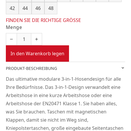
42
44
46
48
FINDEN SIE DIE RICHTIGE GRÖSSE
Menge
In den Warenkorb legen
PRODUKT-BESCHREIBUNG
Das ultimative modulare 3-in-1-Hosendesign für alle
Ihre Bedürfnisse. Das 3-in-1-Design verwandelt eine
Arbeitshose in eine kurze Arbeitshose oder eine
Arbeitshose der EN20471 Klasse 1. Sie haben alles,
was Sie brauchen. Taschen mit magnetischen
Klappen, damit sie nicht im Weg sind,
Kniepolstertaschen, große eingebaute Seitentaschen