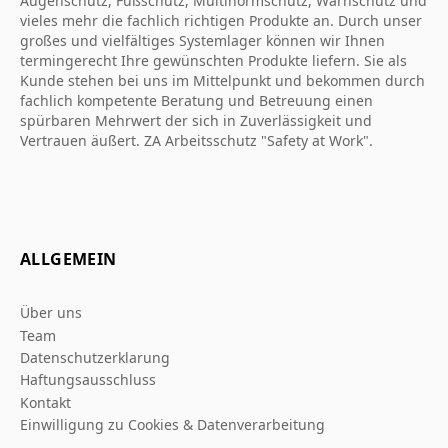
Augenschutz, Fußschutz, Multinormschutz, Warnschutz und
vieles mehr die fachlich richtigen Produkte an. Durch unser
großes und vielfältiges Systemlager können wir Ihnen
termingerecht Ihre gewünschten Produkte liefern. Sie als
Kunde stehen bei uns im Mittelpunkt und bekommen durch
fachlich kompetente Beratung und Betreuung einen
spürbaren Mehrwert der sich in Zuverlässigkeit und
Vertrauen äußert. ZA Arbeitsschutz "Safety at Work".
ALLGEMEIN
Über uns
Team
Datenschutzerklarung
Haftungsausschluss
Kontakt
Einwilligung zu Cookies & Datenverarbeitung