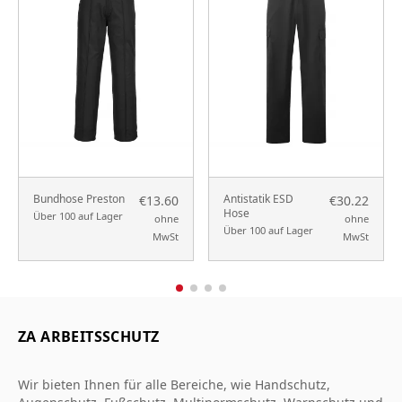
Bundhose Preston
Antistatik ESD
€13.60
€30.22
Hose
Über 100 auf Lager
ohne
ohne
Über 100 auf Lager
MwSt
MwSt
ZA ARBEITSSCHUTZ
Wir bieten Ihnen für alle Bereiche, wie Handschutz,