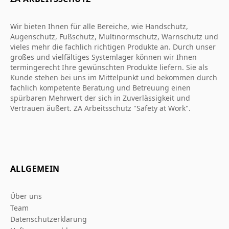
Wir bieten Ihnen für alle Bereiche, wie Handschutz,
Augenschutz, Fußschutz, Multinormschutz, Warnschutz und
vieles mehr die fachlich richtigen Produkte an. Durch unser
großes und vielfältiges Systemlager können wir Ihnen
termingerecht Ihre gewünschten Produkte liefern. Sie als
Kunde stehen bei uns im Mittelpunkt und bekommen durch
fachlich kompetente Beratung und Betreuung einen
spürbaren Mehrwert der sich in Zuverlässigkeit und
Vertrauen äußert. ZA Arbeitsschutz "Safety at Work".
ALLGEMEIN
Über uns
Team
Datenschutzerklarung