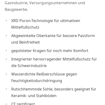
Gasindustrie, Versorgungsunternehmen und
Baugewerbe.
XRD Poron-Technologie für ultimativen
Mittelfußschutz
Abgewinkelte Oberkante für bessere Passform
und Beinfreiheit
gepolsteter Kragen für noch mehr Komfort
Integrierter hervorragender Mittelfußschutz für
die Schwerindustrie
Wasserdichte Reißverschlüsse gegen
Feuchtigkeitsdurchdringung
Rutschhemmnde Sohle, besonders geeignet für
Keramik- und Stahlböden
CE zertifiziert