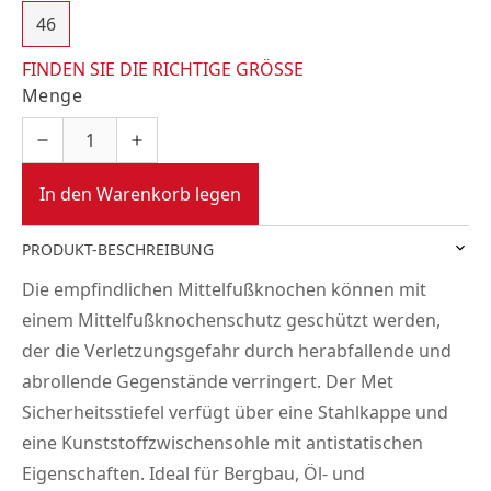
46
FINDEN SIE DIE RICHTIGE GRÖSSE
Menge
In den Warenkorb legen
PRODUKT-BESCHREIBUNG
Die empfindlichen Mittelfußknochen können mit
einem Mittelfußknochenschutz geschützt werden,
der die Verletzungsgefahr durch herabfallende und
abrollende Gegenstände verringert. Der Met
Sicherheitsstiefel verfügt über eine Stahlkappe und
eine Kunststoffzwischensohle mit antistatischen
Eigenschaften. Ideal für Bergbau, Öl- und