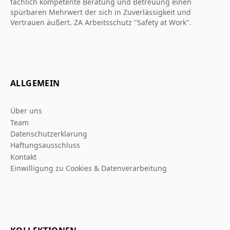
fachlich kompetente Beratung und Betreuung einen
spürbaren Mehrwert der sich in Zuverlässigkeit und
Vertrauen äußert. ZA Arbeitsschutz "Safety at Work".
ALLGEMEIN
Über uns
Team
Datenschutzerklarung
Haftungsausschluss
Kontakt
Einwilligung zu Cookies & Datenverarbeitung