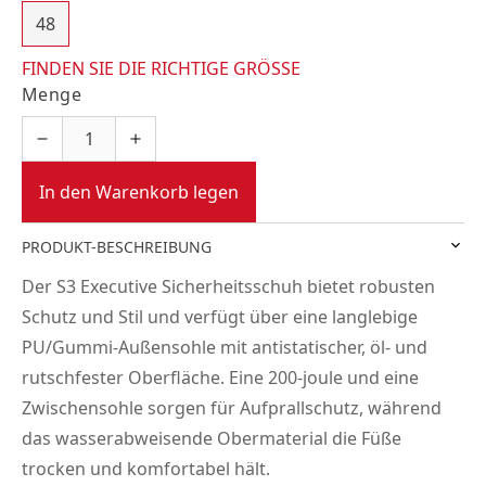
48
FINDEN SIE DIE RICHTIGE GRÖSSE
Menge
In den Warenkorb legen
PRODUKT-BESCHREIBUNG
Der S3 Executive Sicherheitsschuh bietet robusten
Schutz und Stil und verfügt über eine langlebige
PU/Gummi-Außensohle mit antistatischer, öl- und
rutschfester Oberfläche. Eine 200-joule und eine
Zwischensohle sorgen für Aufprallschutz, während
das wasserabweisende Obermaterial die Füße
trocken und komfortabel hält.