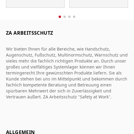
ZA ARBEITSSCHUTZ
Wir bieten Ihnen für alle Bereiche, wie Handschutz,
Augenschutz, Fußschutz, Multinormschutz, Warnschutz und
vieles mehr die fachlich richtigen Produkte an. Durch unser
großes und vielfältiges Systemlager können wir Ihnen
termingerecht Ihre gewünschten Produkte liefern. Sie als
Kunde stehen bei uns im Mittelpunkt und bekommen durch
fachlich kompetente Beratung und Betreuung einen
spürbaren Mehrwert der sich in Zuverlässigkeit und
Vertrauen äußert. ZA Arbeitsschutz "Safety at Work".
ALLGEMEIN