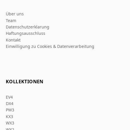
Über uns
Team
Datenschutzerklarung
Haftungsausschluss
Kontakt
Einwilligung zu Cookies & Datenverarbeitung
KOLLEKTIONEN
EV4
DX4
PW3
KX3
WX3
WX2