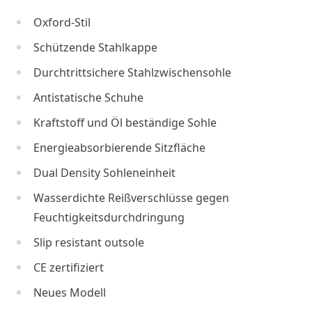
Oxford-Stil
Schützende Stahlkappe
Durchtrittsichere Stahlzwischensohle
Antistatische Schuhe
Kraftstoff und Öl beständige Sohle
Energieabsorbierende Sitzfläche
Dual Density Sohleneinheit
Wasserdichte Reißverschlüsse gegen
Feuchtigkeitsdurchdringung
Slip resistant outsole
CE zertifiziert
Neues Modell