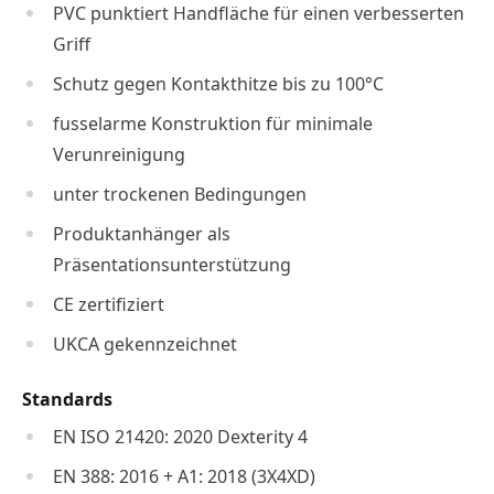
PVC punktiert Handfläche für einen verbesserten
Griff
Schutz gegen Kontakthitze bis zu 100°C
fusselarme Konstruktion für minimale
Verunreinigung
unter trockenen Bedingungen
Produktanhänger als
Präsentationsunterstützung
CE zertifiziert
UKCA gekennzeichnet
Standards
EN ISO 21420: 2020 Dexterity 4
EN 388: 2016 + A1: 2018 (3X4XD)