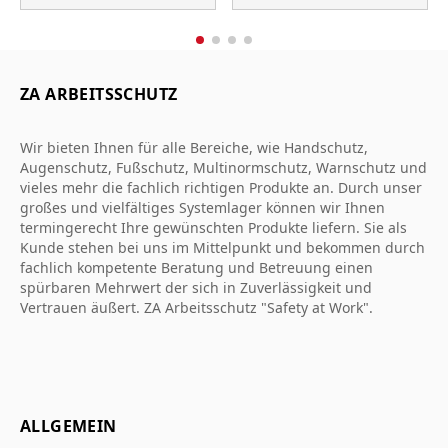
ZA ARBEITSSCHUTZ
Wir bieten Ihnen für alle Bereiche, wie Handschutz,
Augenschutz, Fußschutz, Multinormschutz, Warnschutz und
vieles mehr die fachlich richtigen Produkte an. Durch unser
großes und vielfältiges Systemlager können wir Ihnen
termingerecht Ihre gewünschten Produkte liefern. Sie als
Kunde stehen bei uns im Mittelpunkt und bekommen durch
fachlich kompetente Beratung und Betreuung einen
spürbaren Mehrwert der sich in Zuverlässigkeit und
Vertrauen äußert. ZA Arbeitsschutz "Safety at Work".
ALLGEMEIN