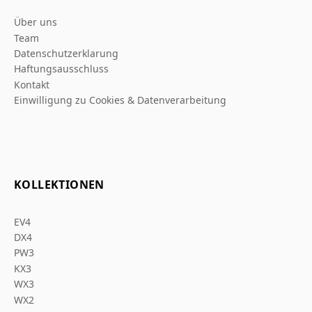
Über uns
Team
Datenschutzerklarung
Haftungsausschluss
Kontakt
Einwilligung zu Cookies & Datenverarbeitung
KOLLEKTIONEN
EV4
DX4
PW3
KX3
WX3
WX2