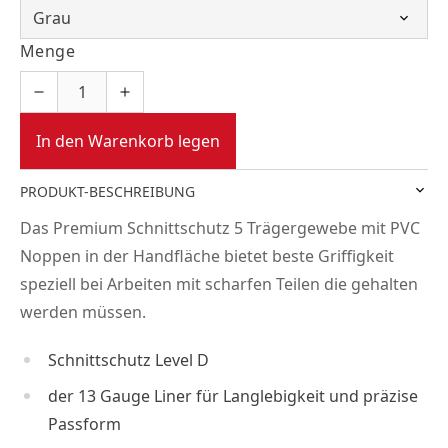
Menge
In den Warenkorb legen
PRODUKT-BESCHREIBUNG
Das Premium Schnittschutz 5 Trägergewebe mit PVC
Noppen in der Handfläche bietet beste Griffigkeit
speziell bei Arbeiten mit scharfen Teilen die gehalten
werden müssen.
Schnittschutz Level D
der 13 Gauge Liner für Langlebigkeit und präzise
Passform