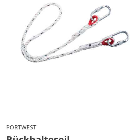
PORTWEST
Rückhalteseil