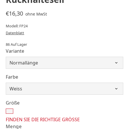
€16,30
ohne MwSt
Modell: FP24
Datenblatt
86 Auf Lager
Variante
Farbe
Größe
FINDEN SIE DIE RICHTIGE GRÖSSE
Menge