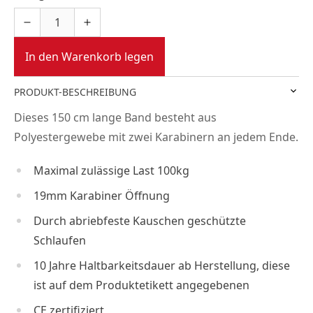
In den Warenkorb legen
PRODUKT-BESCHREIBUNG
Dieses 150 cm lange Band besteht aus
Polyestergewebe mit zwei Karabinern an jedem Ende.
Maximal zulässige Last 100kg
19mm Karabiner Öffnung
Durch abriebfeste Kauschen geschützte
Schlaufen
10 Jahre Haltbarkeitsdauer ab Herstellung, diese
ist auf dem Produktetikett angegebenen
CE zertifiziert