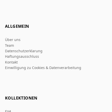
ALLGEMEIN
Über uns
Team
Datenschutzerklarung
Haftungsausschluss
Kontakt
Einwilligung zu Cookies & Datenverarbeitung
KOLLEKTIONEN
EV4