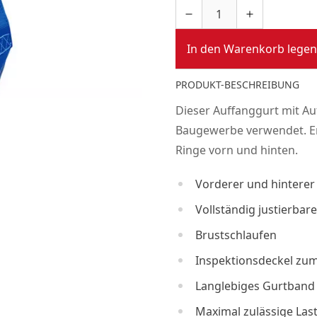
In den Warenkorb legen
PRODUKT-BESCHREIBUNG
Dieser Auffanggurt mit A
Baugewerbe verwendet. Er 
Ringe vorn und hinten.
Vorderer und hinterer
Vollständig justierbare
Brustschlaufen
Inspektionsdeckel zum
Langlebiges Gurtband 
Maximal zulässige Las