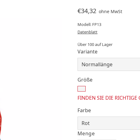
€34,32
ohne MwSt
Modell: FP13
Datenblatt
Über 100 auf Lager
Variante
Größe
FINDEN SIE DIE RICHTIGE
Farbe
Menge