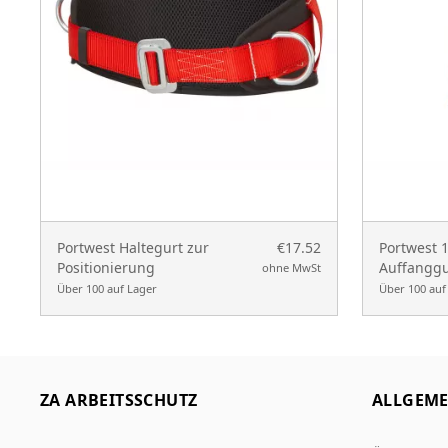
Portwest Haltegurt zur
€17.52
Portwest 
Positionierung
Auffanggu
ohne MwSt
Über 100 auf Lager
Über 100 auf
ZA ARBEITSSCHUTZ
ALLGEME