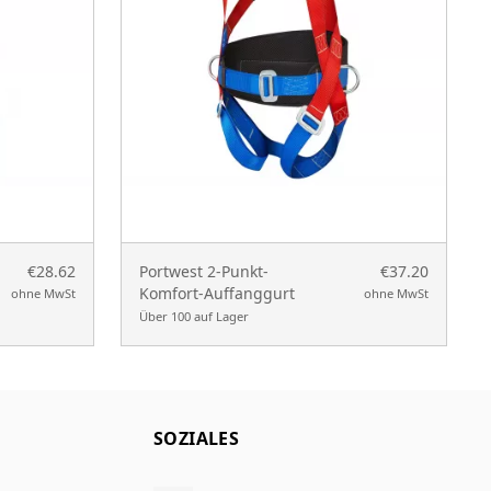
€28.62
Portwest 2-Punkt-
€37.20
Komfort-Auffanggurt
ohne MwSt
ohne MwSt
Über 100 auf Lager
SOZIALES