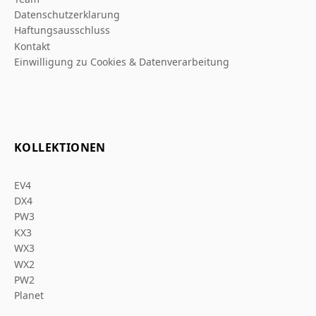
Datenschutzerklarung
Haftungsausschluss
Kontakt
Einwilligung zu Cookies & Datenverarbeitung
KOLLEKTIONEN
EV4
DX4
PW3
KX3
WX3
WX2
PW2
Planet