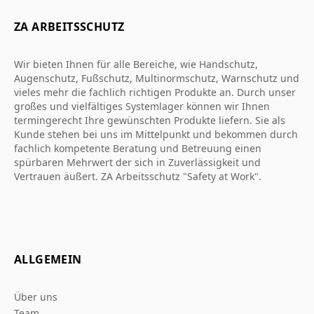
ZA ARBEITSSCHUTZ
Wir bieten Ihnen für alle Bereiche, wie Handschutz,
Augenschutz, Fußschutz, Multinormschutz, Warnschutz und
vieles mehr die fachlich richtigen Produkte an. Durch unser
großes und vielfältiges Systemlager können wir Ihnen
termingerecht Ihre gewünschten Produkte liefern. Sie als
Kunde stehen bei uns im Mittelpunkt und bekommen durch
fachlich kompetente Beratung und Betreuung einen
spürbaren Mehrwert der sich in Zuverlässigkeit und
Vertrauen äußert. ZA Arbeitsschutz "Safety at Work".
ALLGEMEIN
Über uns
Team