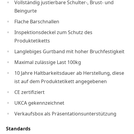
Vollständig justierbare Schulter-, Brust- und
Beingurte
Flache Barschnallen
Inspektionsdeckel zum Schutz des
Produktetiketts
Langlebiges Gurtband mit hoher Bruchfestigkeit
Maximal zulässige Last 100kg
10 Jahre Haltbarkeitsdauer ab Herstellung, diese
ist auf dem Produktetikett angegebenen
CE zertifiziert
UKCA gekennzeichnet
Verkaufsbox als Präsentationsunterstützung
Standards