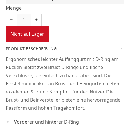
Menge
Nicht auf Lager
PRODUKT-BESCHREIBUNG
Ergonomischer, leichter Auffanggurt mit D-Ring am
Rücken Bietet zwei Brust D-Ringe und flache
Verschlüsse, die einfach zu handhaben sind. Die
Einstellmöglichkeit an Brust- und Beingurten bieten
exzelenten Sitz und Kompfort für den Nutzer. Die
Brust- und Beinversteller bieten eine hervorragende
Passform und hohen Tragekomfort.
Vorderer und hinterer D-Ring