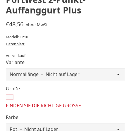
Auffanggurt Plus
€48,56
ohne MwSt
Modell: FP10
Datenblatt
Ausverkauft
Variante
Größe
FINDEN SIE DIE RICHTIGE GRÖSSE
Farbe