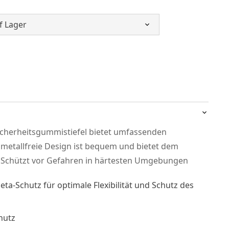
cherheitsgummistiefel bietet umfassenden
 metallfreie Design ist bequem und bietet dem
 Schützt vor Gefahren in härtesten Umgebungen
Meta-Schutz für optimale Flexibilität und Schutz des
hutz