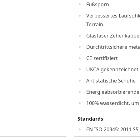
Fußsporn
Verbessertes Laufsohl
Terrain.
Glasfaser Zehenkappe
Durchtrittsichere meta
CE zertifiziert
UKCA gekennzeichnet
Antistatische Schuhe
Energieabsorbierende 
100% wasserdicht, um 
Standards
EN ISO 20345: 2011 S5