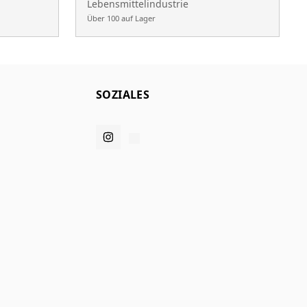
Lebensmittelindustrie
Über 100 auf Lager
SOZIALES