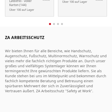
Latexfrei - voller
Über 100 auf Lager
Karton (144)
Über 100 auf Lager
ZA ARBEITSSCHUTZ
Wir bieten Ihnen für alle Bereiche, wie Handschutz,
Augenschutz, Fußschutz, Multinormschutz, Warnschutz und
vieles mehr die fachlich richtigen Produkte an. Durch unser
großes und vielfältiges Systemlager können wir Ihnen
termingerecht Ihre gewünschten Produkte liefern. Sie als
Kunde stehen bei uns im Mittelpunkt und bekommen durch
fachlich kompetente Beratung und Betreuung einen
spürbaren Mehrwert der sich in Zuverlässigkeit und
Vertrauen äußert. ZA Arbeitsschutz "Safety at Work".