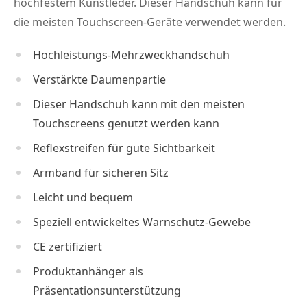
hochfestem Kunstleder. Dieser Handschuh kann für
die meisten Touchscreen-Geräte verwendet werden.
Hochleistungs-Mehrzweckhandschuh
Verstärkte Daumenpartie
Dieser Handschuh kann mit den meisten
Touchscreens genutzt werden kann
Reflexstreifen für gute Sichtbarkeit
Armband für sicheren Sitz
Leicht und bequem
Speziell entwickeltes Warnschutz-Gewebe
CE zertifiziert
Produktanhänger als
Präsentationsunterstützung