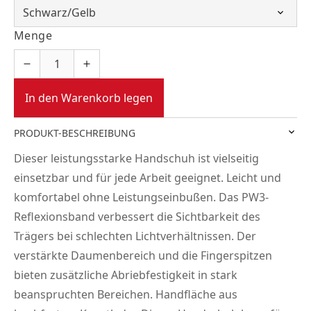
Menge
In den Warenkorb legen
PRODUKT-BESCHREIBUNG
Dieser leistungsstarke Handschuh ist vielseitig
einsetzbar und für jede Arbeit geeignet. Leicht und
komfortabel ohne Leistungseinbußen. Das PW3-
Reflexionsband verbessert die Sichtbarkeit des
Trägers bei schlechten Lichtverhältnissen. Der
verstärkte Daumenbereich und die Fingerspitzen
bieten zusätzliche Abriebfestigkeit in stark
beanspruchten Bereichen. Handfläche aus