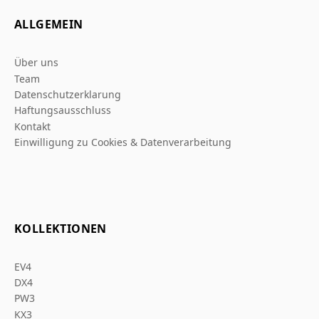
ALLGEMEIN
Über uns
Team
Datenschutzerklarung
Haftungsausschluss
Kontakt
Einwilligung zu Cookies & Datenverarbeitung
KOLLEKTIONEN
EV4
DX4
PW3
KX3