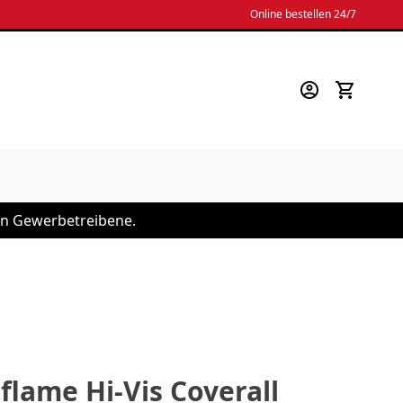
Online bestellen 24/7
 an Gewerbetreibene.
lame Hi-Vis Coverall