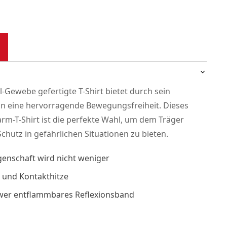
-Gewebe gefertigte T-Shirt bietet durch sein
n eine hervorragende Bewegungsfreiheit. Dieses
arm-T-Shirt ist die perfekte Wahl, um dem Träger
chutz in gefährlichen Situationen zu bieten.
genschaft wird nicht weniger
- und Kontakthitze
hwer entflammbares Reflexionsband
m