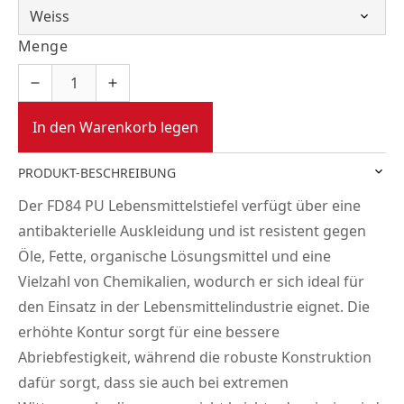
Menge
In den Warenkorb legen
PRODUKT-BESCHREIBUNG
Der FD84 PU Lebensmittelstiefel verfügt über eine
antibakterielle Auskleidung und ist resistent gegen
Öle, Fette, organische Lösungsmittel und eine
Vielzahl von Chemikalien, wodurch er sich ideal für
den Einsatz in der Lebensmittelindustrie eignet. Die
erhöhte Kontur sorgt für eine bessere
Abriebfestigkeit, während die robuste Konstruktion
dafür sorgt, dass sie auch bei extremen