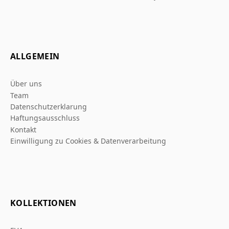
ALLGEMEIN
Über uns
Team
Datenschutzerklarung
Haftungsausschluss
Kontakt
Einwilligung zu Cookies & Datenverarbeitung
KOLLEKTIONEN