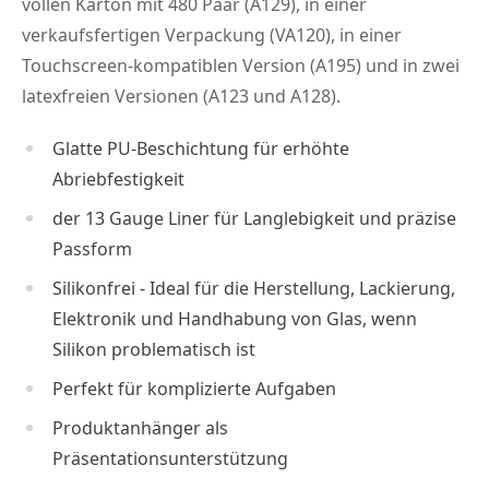
vollen Karton mit 480 Paar (A129), in einer
verkaufsfertigen Verpackung (VA120), in einer
Touchscreen-kompatiblen Version (A195) und in zwei
latexfreien Versionen (A123 und A128).
Glatte PU-Beschichtung für erhöhte
Abriebfestigkeit
der 13 Gauge Liner für Langlebigkeit und präzise
Passform
Silikonfrei - Ideal für die Herstellung, Lackierung,
Elektronik und Handhabung von Glas, wenn
Silikon problematisch ist
Perfekt für komplizierte Aufgaben
Produktanhänger als
Präsentationsunterstützung