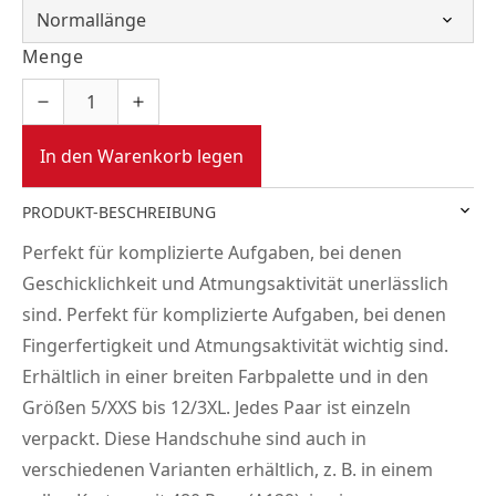
Menge
In den Warenkorb legen
PRODUKT-BESCHREIBUNG
Perfekt für komplizierte Aufgaben, bei denen
Geschicklichkeit und Atmungsaktivität unerlässlich
sind. Perfekt für komplizierte Aufgaben, bei denen
Fingerfertigkeit und Atmungsaktivität wichtig sind.
Erhältlich in einer breiten Farbpalette und in den
Größen 5/XXS bis 12/3XL. Jedes Paar ist einzeln
verpackt. Diese Handschuhe sind auch in
verschiedenen Varianten erhältlich, z. B. in einem