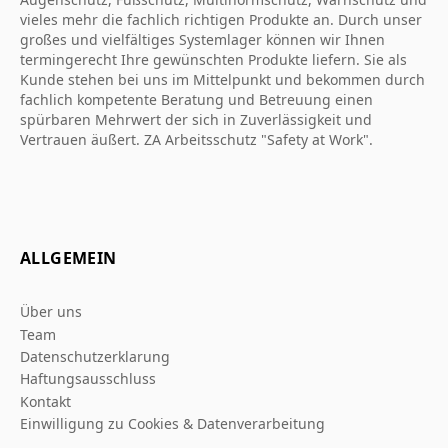
vieles mehr die fachlich richtigen Produkte an. Durch unser
großes und vielfältiges Systemlager können wir Ihnen
termingerecht Ihre gewünschten Produkte liefern. Sie als
Kunde stehen bei uns im Mittelpunkt und bekommen durch
fachlich kompetente Beratung und Betreuung einen
spürbaren Mehrwert der sich in Zuverlässigkeit und
Vertrauen äußert. ZA Arbeitsschutz "Safety at Work".
ALLGEMEIN
Über uns
Team
Datenschutzerklarung
Haftungsausschluss
Kontakt
Einwilligung zu Cookies & Datenverarbeitung