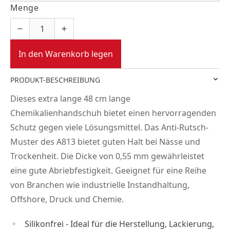
Menge
In den Warenkorb legen
PRODUKT-BESCHREIBUNG
Dieses extra lange 48 cm lange
Chemikalienhandschuh bietet einen hervorragenden
Schutz gegen viele Lösungsmittel. Das Anti-Rutsch-
Muster des A813 bietet guten Halt bei Nässe und
Trockenheit. Die Dicke von 0,55 mm gewährleistet
eine gute Abriebfestigkeit. Geeignet für eine Reihe
von Branchen wie industrielle Instandhaltung,
Offshore, Druck und Chemie.
Silikonfrei - Ideal für die Herstellung, Lackierung,