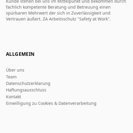
Kunde stehen bei uns im Mittelpunkt und bekommen durch
fachlich kompetente Beratung und Betreuung einen
spürbaren Mehrwert der sich in Zuverlässigkeit und
Vertrauen äußert. ZA Arbeitsschutz "Safety at Work".
ALLGEMEIN
Über uns
Team
Datenschutzerklarung
Haftungsausschluss
Kontakt
Einwilligung zu Cookies & Datenverarbeitung