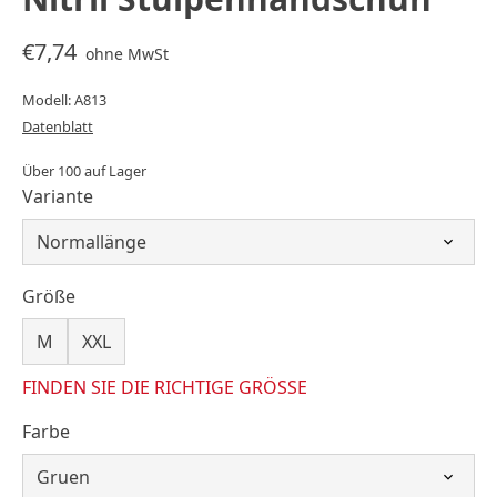
€7,74
ohne MwSt
Modell: A813
Datenblatt
Über 100 auf Lager
Variante
Größe
M
XXL
FINDEN SIE DIE RICHTIGE GRÖSSE
Farbe