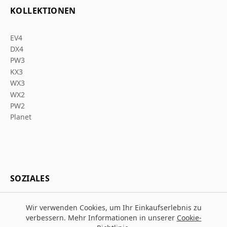
KOLLEKTIONEN
EV4
DX4
PW3
KX3
WX3
WX2
PW2
Planet
SOZIALES
Wir verwenden Cookies, um Ihr Einkaufserlebnis zu
verbessern. Mehr Informationen in unserer
Cookie-