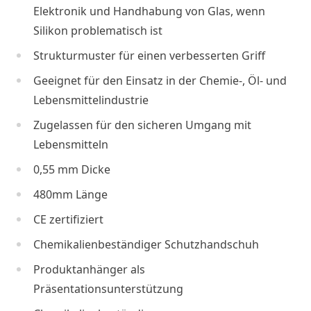
Elektronik und Handhabung von Glas, wenn
Silikon problematisch ist
Strukturmuster für einen verbesserten Griff
Geeignet für den Einsatz in der Chemie-, Öl- und
Lebensmittelindustrie
Zugelassen für den sicheren Umgang mit
Lebensmitteln
0,55 mm Dicke
480mm Länge
CE zertifiziert
Chemikalienbeständiger Schutzhandschuh
Produktanhänger als
Präsentationsunterstützung