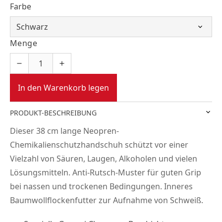
Farbe
Menge
In den Warenkorb legen
PRODUKT-BESCHREIBUNG
Dieser 38 cm lange Neopren-
Chemikalienschutzhandschuh schützt vor einer
Vielzahl von Säuren, Laugen, Alkoholen und vielen
Lösungsmitteln. Anti-Rutsch-Muster für guten Grip
bei nassen und trockenen Bedingungen. Inneres
Baumwollflockenfutter zur Aufnahme von Schweiß.