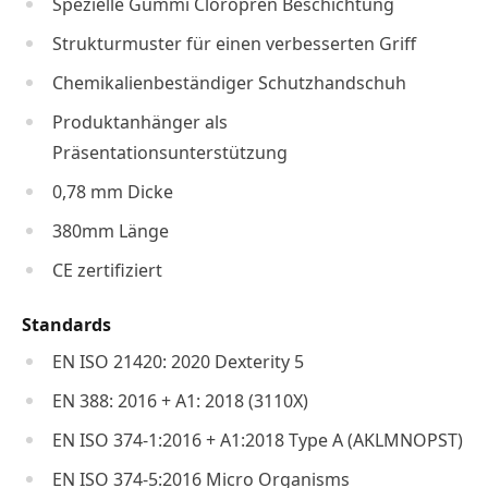
Spezielle Gummi Cloropren Beschichtung
Strukturmuster für einen verbesserten Griff
Chemikalienbeständiger Schutzhandschuh
Produktanhänger als
Präsentationsunterstützung
0,78 mm Dicke
380mm Länge
CE zertifiziert
Standards
EN ISO 21420: 2020 Dexterity 5
EN 388: 2016 + A1: 2018 (3110X)
EN ISO 374-1:2016 + A1:2018 Type A (AKLMNOPST)
EN ISO 374-5:2016 Micro Organisms