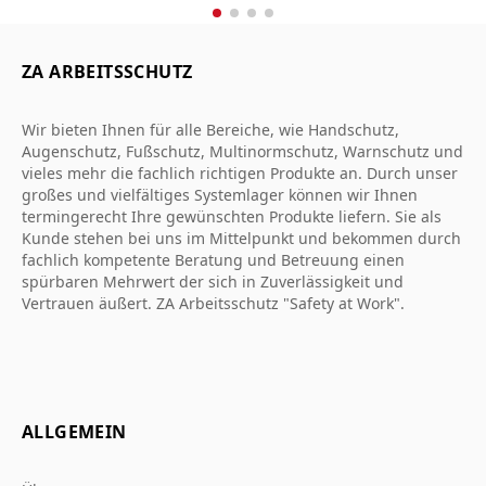
ZA ARBEITSSCHUTZ
Wir bieten Ihnen für alle Bereiche, wie Handschutz,
Augenschutz, Fußschutz, Multinormschutz, Warnschutz und
vieles mehr die fachlich richtigen Produkte an. Durch unser
großes und vielfältiges Systemlager können wir Ihnen
termingerecht Ihre gewünschten Produkte liefern. Sie als
Kunde stehen bei uns im Mittelpunkt und bekommen durch
fachlich kompetente Beratung und Betreuung einen
spürbaren Mehrwert der sich in Zuverlässigkeit und
Vertrauen äußert. ZA Arbeitsschutz "Safety at Work".
ALLGEMEIN