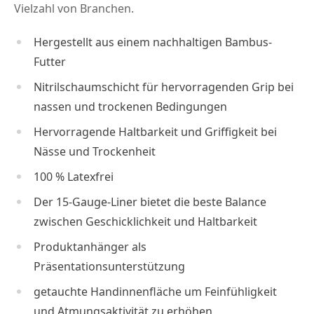
Vielzahl von Branchen.
Hergestellt aus einem nachhaltigen Bambus-
Futter
Nitrilschaumschicht für hervorragenden Grip bei
nassen und trockenen Bedingungen
Hervorragende Haltbarkeit und Griffigkeit bei
Nässe und Trockenheit
100 % Latexfrei
Der 15-Gauge-Liner bietet die beste Balance
zwischen Geschicklichkeit und Haltbarkeit
Produktanhänger als
Präsentationsunterstützung
getauchte Handinnenfläche um Feinfühligkeit
und Atmungsaktivität zu erhöhen