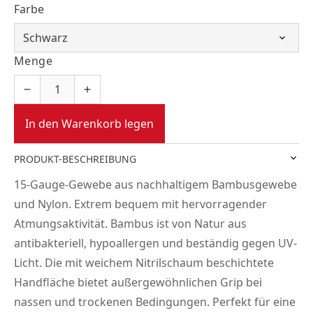
Farbe
Menge
In den Warenkorb legen
PRODUKT-BESCHREIBUNG
15-Gauge-Gewebe aus nachhaltigem Bambusgewebe
und Nylon. Extrem bequem mit hervorragender
Atmungsaktivität. Bambus ist von Natur aus
antibakteriell, hypoallergen und beständig gegen UV-
Licht. Die mit weichem Nitrilschaum beschichtete
Handfläche bietet außergewöhnlichen Grip bei
nassen und trockenen Bedingungen. Perfekt für eine