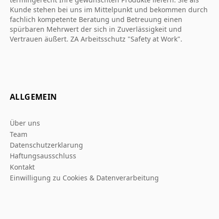
Kunde stehen bei uns im Mittelpunkt und bekommen durch
fachlich kompetente Beratung und Betreuung einen
spürbaren Mehrwert der sich in Zuverlässigkeit und
Vertrauen äußert. ZA Arbeitsschutz "Safety at Work".
ALLGEMEIN
Über uns
Team
Datenschutzerklarung
Haftungsausschluss
Kontakt
Einwilligung zu Cookies & Datenverarbeitung