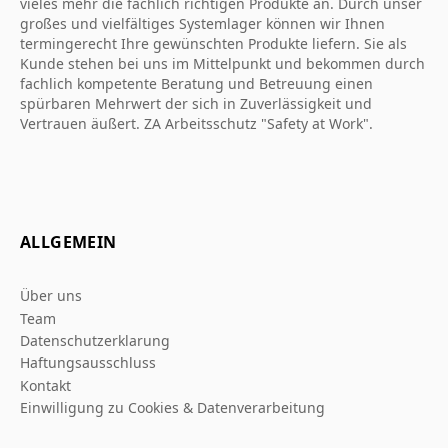
vieles mehr die fachlich richtigen Produkte an. Durch unser
großes und vielfältiges Systemlager können wir Ihnen
termingerecht Ihre gewünschten Produkte liefern. Sie als
Kunde stehen bei uns im Mittelpunkt und bekommen durch
fachlich kompetente Beratung und Betreuung einen
spürbaren Mehrwert der sich in Zuverlässigkeit und
Vertrauen äußert. ZA Arbeitsschutz "Safety at Work".
ALLGEMEIN
Über uns
Team
Datenschutzerklarung
Haftungsausschluss
Kontakt
Einwilligung zu Cookies & Datenverarbeitung