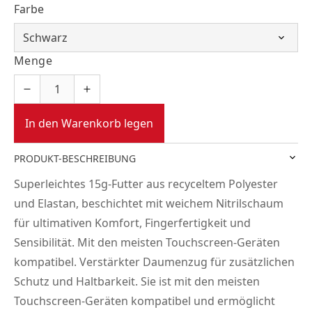
Farbe
Menge
In den Warenkorb legen
PRODUKT-BESCHREIBUNG
Superleichtes 15g-Futter aus recyceltem Polyester
und Elastan, beschichtet mit weichem Nitrilschaum
für ultimativen Komfort, Fingerfertigkeit und
Sensibilität. Mit den meisten Touchscreen-Geräten
kompatibel. Verstärkter Daumenzug für zusätzlichen
Schutz und Haltbarkeit. Sie ist mit den meisten
Touchscreen-Geräten kompatibel und ermöglicht