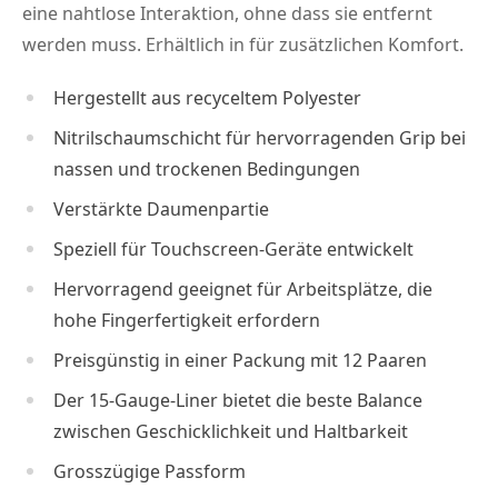
eine nahtlose Interaktion, ohne dass sie entfernt
werden muss. Erhältlich in für zusätzlichen Komfort.
Hergestellt aus recyceltem Polyester
Nitrilschaumschicht für hervorragenden Grip bei
nassen und trockenen Bedingungen
Verstärkte Daumenpartie
Speziell für Touchscreen-Geräte entwickelt
Hervorragend geeignet für Arbeitsplätze, die
hohe Fingerfertigkeit erfordern
Preisgünstig in einer Packung mit 12 Paaren
Der 15-Gauge-Liner bietet die beste Balance
zwischen Geschicklichkeit und Haltbarkeit
Grosszügige Passform