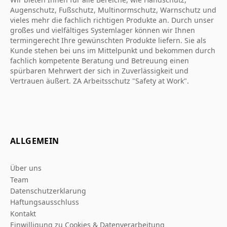
Augenschutz, Fußschutz, Multinormschutz, Warnschutz und
vieles mehr die fachlich richtigen Produkte an. Durch unser
großes und vielfältiges Systemlager können wir Ihnen
termingerecht Ihre gewünschten Produkte liefern. Sie als
Kunde stehen bei uns im Mittelpunkt und bekommen durch
fachlich kompetente Beratung und Betreuung einen
spürbaren Mehrwert der sich in Zuverlässigkeit und
Vertrauen äußert. ZA Arbeitsschutz "Safety at Work".
ALLGEMEIN
Über uns
Team
Datenschutzerklarung
Haftungsausschluss
Kontakt
Einwilligung zu Cookies & Datenverarbeitung