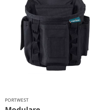
PORTWEST
Modulare