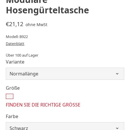
Hosengürteltasche
€21,12
ohne MwSt
Modell: B922
Datenblatt
Über 100 auf Lager
Variante
Größe
FINDEN SIE DIE RICHTIGE GRÖSSE
Farbe