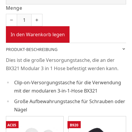
Menge
In den Warenkorb legen
PRODUKT-BESCHREIBUNG
Dies ist die große Versorgungstasche, die an der
BX321 Modular 3 in 1 Hose befestigt werden kann.
Clip-on-Versorgungstasche für die Verwendung
mit der modularen 3-in-1-Hose BX321
Große Aufbewahrungstasche für Schrauben oder
Nägel
AC05
B920