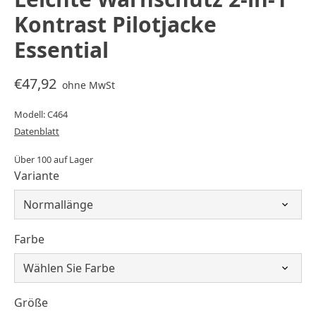
Kontrast Pilotjacke
Essential
€47,92
ohne MwSt
Modell: C464
Datenblatt
Über 100 auf Lager
Variante
Farbe
Größe