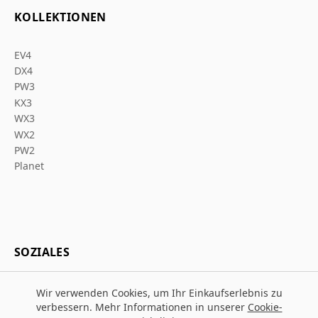
KOLLEKTIONEN
EV4
DX4
PW3
KX3
WX3
WX2
PW2
Planet
SOZIALES
Wir verwenden Cookies, um Ihr Einkaufserlebnis zu
verbessern. Mehr Informationen in unserer
Cookie-