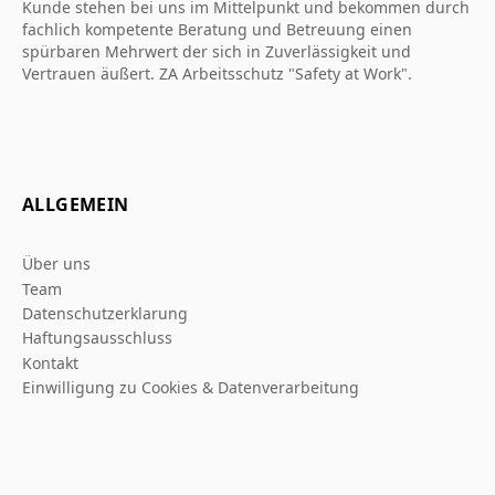
Kunde stehen bei uns im Mittelpunkt und bekommen durch
fachlich kompetente Beratung und Betreuung einen
spürbaren Mehrwert der sich in Zuverlässigkeit und
Vertrauen äußert. ZA Arbeitsschutz "Safety at Work".
ALLGEMEIN
Über uns
Team
Datenschutzerklarung
Haftungsausschluss
Kontakt
Einwilligung zu Cookies & Datenverarbeitung