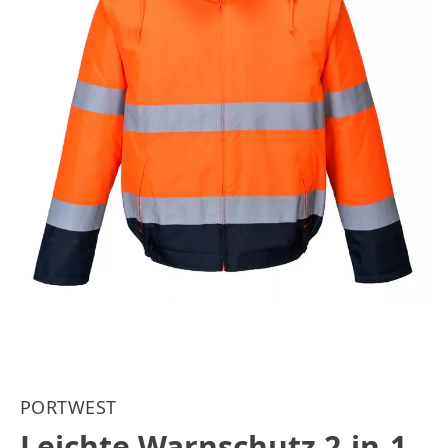
PORTWEST
Leichte Warnschutz 2-in-1