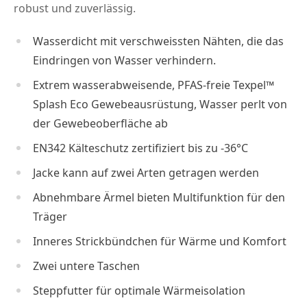
robust und zuverlässig.
Wasserdicht mit verschweissten Nähten, die das
Eindringen von Wasser verhindern.
Extrem wasserabweisende, PFAS-freie Texpel™
Splash Eco Gewebeausrüstung, Wasser perlt von
der Gewebeoberfläche ab
EN342 Kälteschutz zertifiziert bis zu -36°C
Jacke kann auf zwei Arten getragen werden
Abnehmbare Ärmel bieten Multifunktion für den
Träger
Inneres Strickbündchen für Wärme und Komfort
Zwei untere Taschen
Steppfutter für optimale Wärmeisolation