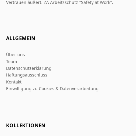
Vertrauen äußert. ZA Arbeitsschutz "Safety at Work".
ALLGEMEIN
Über uns
Team
Datenschutzerklarung
Haftungsausschluss
Kontakt
Einwilligung zu Cookies & Datenverarbeitung
KOLLEKTIONEN