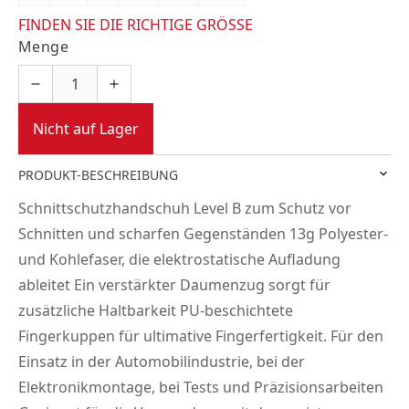
FINDEN SIE DIE RICHTIGE GRÖSSE
Menge
Nicht auf Lager
PRODUKT-BESCHREIBUNG
Schnittschutzhandschuh Level B zum Schutz vor
Schnitten und scharfen Gegenständen 13g Polyester-
und Kohlefaser, die elektrostatische Aufladung
ableitet Ein verstärkter Daumenzug sorgt für
zusätzliche Haltbarkeit PU-beschichtete
Fingerkuppen für ultimative Fingerfertigkeit. Für den
Einsatz in der Automobilindustrie, bei der
Elektronikmontage, bei Tests und Präzisionsarbeiten