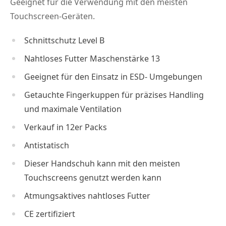
Geeignet für die Verwendung mit den meisten
Touchscreen-Geräten.
Schnittschutz Level B
Nahtloses Futter Maschenstärke 13
Geeignet für den Einsatz in ESD- Umgebungen
Getauchte Fingerkuppen für präzises Handling
und maximale Ventilation
Verkauf in 12er Packs
Antistatisch
Dieser Handschuh kann mit den meisten
Touchscreens genutzt werden kann
Atmungsaktives nahtloses Futter
CE zertifiziert