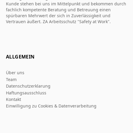
Kunde stehen bei uns im Mittelpunkt und bekommen durch
fachlich kompetente Beratung und Betreuung einen
spürbaren Mehrwert der sich in Zuverlässigkeit und
Vertrauen äußert. ZA Arbeitsschutz "Safety at Work".
ALLGEMEIN
Über uns
Team
Datenschutzerklarung
Haftungsausschluss
Kontakt
Einwilligung zu Cookies & Datenverarbeitung