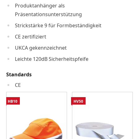
Produktanhänger als
Präsentationsunterstützung
Strickstärke 9 für Formbeständigkeit
CE zertifiziert
UKCA gekennzeichnet
Leichte 120dB Sicherheitspfeife
Standards
CE
HB10
HV50