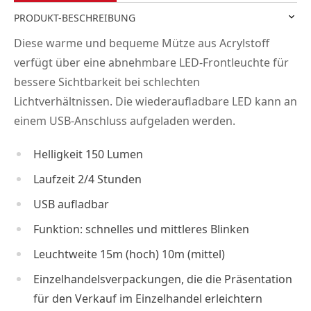
PRODUKT-BESCHREIBUNG
Diese warme und bequeme Mütze aus Acrylstoff
verfügt über eine abnehmbare LED-Frontleuchte für
bessere Sichtbarkeit bei schlechten
Lichtverhältnissen. Die wiederaufladbare LED kann an
einem USB-Anschluss aufgeladen werden.
Helligkeit 150 Lumen
Laufzeit 2/4 Stunden
USB aufladbar
Funktion: schnelles und mittleres Blinken
Leuchtweite 15m (hoch) 10m (mittel)
Einzelhandelsverpackungen, die die Präsentation
für den Verkauf im Einzelhandel erleichtern