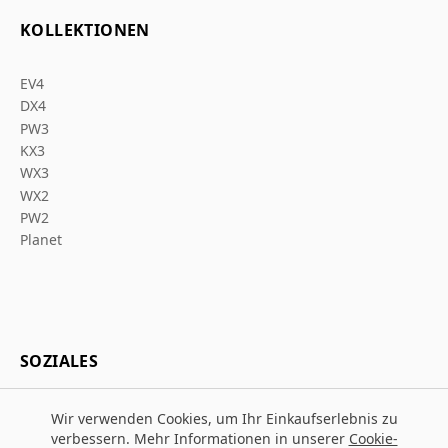
KOLLEKTIONEN
EV4
DX4
PW3
KX3
WX3
WX2
PW2
Planet
SOZIALES
Wir verwenden Cookies, um Ihr Einkaufserlebnis zu
verbessern. Mehr Informationen in unserer
Cookie-