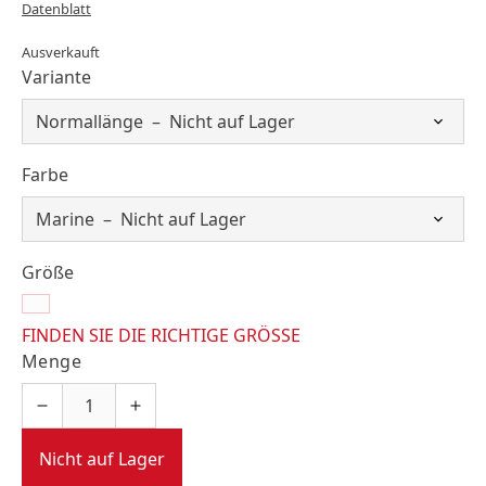
Datenblatt
Ausverkauft
Variante
Farbe
Größe
FINDEN SIE DIE RICHTIGE GRÖSSE
Menge
Nicht auf Lager