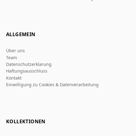
ALLGEMEIN
Über uns
Team
Datenschutzerklarung
Haftungsausschluss
Kontakt
Einwilligung zu Cookies & Datenverarbeitung
KOLLEKTIONEN