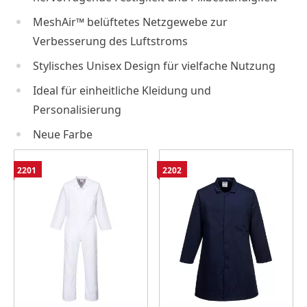
MeshAir™ belüftetes Netzgewebe zur
Verbesserung des Luftstroms
Stylisches Unisex Design für vielfache Nutzung
Ideal für einheitliche Kleidung und
Personalisierung
Neue Farbe
2201
2202