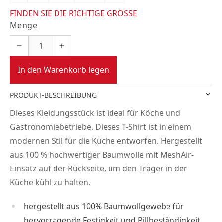
FINDEN SIE DIE RICHTIGE GRÖSSE
Menge
In den Warenkorb legen
PRODUKT-BESCHREIBUNG
Dieses Kleidungsstück ist ideal für Köche und
Gastronomiebetriebe. Dieses T-Shirt ist in einem
modernen Stil für die Küche entworfen. Hergestellt
aus 100 % hochwertiger Baumwolle mit MeshAir-
Einsatz auf der Rückseite, um den Träger in der
Küche kühl zu halten.
hergestellt aus 100% Baumwollgewebe für
hervorragende Festigkeit und Pillbeständigkeit