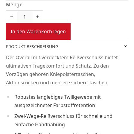
Menge
In den Warenkorb legen
PRODUKT-BESCHREIBUNG
Der Overall mit verdecktem Reißverschluss bietet
ultimativen Tragekomfort und Schutz. Zu den
Vorzügen gehören Kniepolstertaschen,
Aktionsrücken und mehrere sichere Taschen.
Robustes langlebiges Twillgewebe mit
ausgezeichneter Farbstoffretention
Zwei-Wege-Reißverschluss für schnelle und
einfache Handhabung