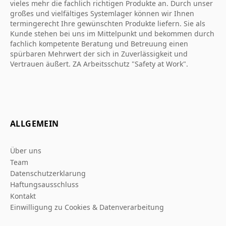
vieles mehr die fachlich richtigen Produkte an. Durch unser
großes und vielfältiges Systemlager können wir Ihnen
termingerecht Ihre gewünschten Produkte liefern. Sie als
Kunde stehen bei uns im Mittelpunkt und bekommen durch
fachlich kompetente Beratung und Betreuung einen
spürbaren Mehrwert der sich in Zuverlässigkeit und
Vertrauen äußert. ZA Arbeitsschutz "Safety at Work".
ALLGEMEIN
Über uns
Team
Datenschutzerklarung
Haftungsausschluss
Kontakt
Einwilligung zu Cookies & Datenverarbeitung