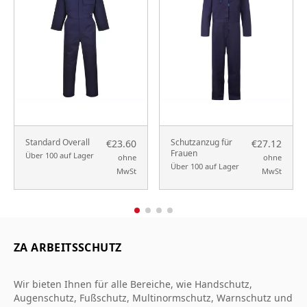
Standard Overall
Schutzanzug für
€23.60
€27.12
Frauen
Über 100 auf Lager
ohne
ohne
Über 100 auf Lager
MwSt
MwSt
ZA ARBEITSSCHUTZ
Wir bieten Ihnen für alle Bereiche, wie Handschutz,
Augenschutz, Fußschutz, Multinormschutz, Warnschutz und