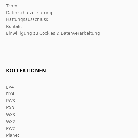
Team
Datenschutzerklarung
Haftungsausschluss
Kontakt
Einwilligung zu Cookies & Datenverarbeitung
KOLLEKTIONEN
EV4
DX4
PW3
KX3
WX3
WX2
PW2
Planet