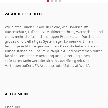
ZA ARBEITSSCHUTZ
Wir bieten Ihnen für alle Bereiche, wie Handschutz,
Augenschutz, Fußschutz, Multinormschutz, Warnschutz und
vieles mehr die fachlich richtigen Produkte an. Durch unser
großes und vielfältiges Systemlager können wir Ihnen
termingerecht Ihre gewünschten Produkte liefern. Sie als
Kunde stehen bei uns im Mittelpunkt und bekommen durch
fachlich kompetente Beratung und Betreuung einen
spürbaren Mehrwert der sich in Zuverlässigkeit und
Vertrauen äußert. ZA Arbeitsschutz "Safety at Work".
ALLGEMEIN
Über uns