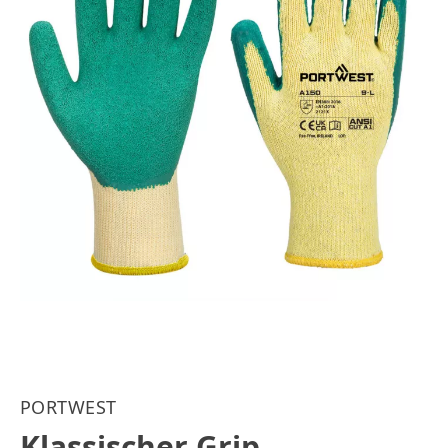
PORTWEST
Klassischer Grip