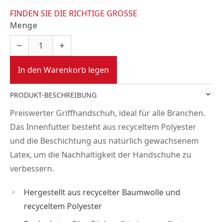
FINDEN SIE DIE RICHTIGE GRÖSSE
Menge
In den Warenkorb legen
PRODUKT-BESCHREIBUNG
Preiswerter Griffhandschuh, ideal für alle Branchen.
Das Innenfutter besteht aus recyceltem Polyester
und die Beschichtung aus natürlich gewachsenem
Latex, um die Nachhaltigkeit der Handschuhe zu
verbessern.
Hergestellt aus recycelter Baumwolle und
recyceltem Polyester