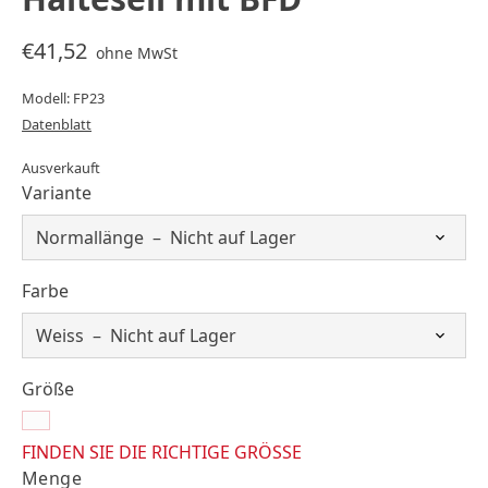
€41,52
ohne MwSt
Modell: FP23
Datenblatt
Ausverkauft
Variante
Farbe
Größe
FINDEN SIE DIE RICHTIGE GRÖSSE
Menge