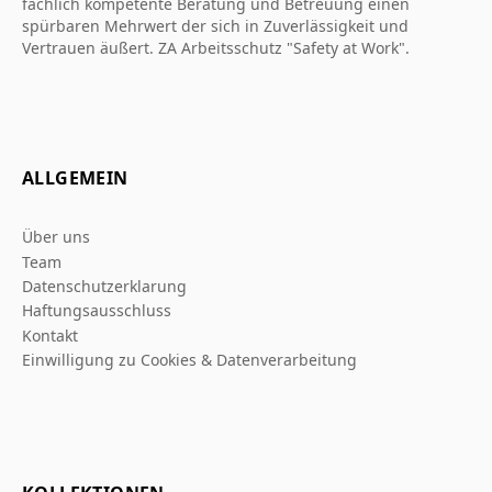
fachlich kompetente Beratung und Betreuung einen
spürbaren Mehrwert der sich in Zuverlässigkeit und
Vertrauen äußert. ZA Arbeitsschutz "Safety at Work".
ALLGEMEIN
Über uns
Team
Datenschutzerklarung
Haftungsausschluss
Kontakt
Einwilligung zu Cookies & Datenverarbeitung