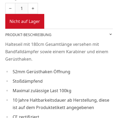
Nicht auf Lager
PRODUKT-BESCHREIBUNG
Halteseil mit 180cm Gesamtlänge versehen mit
Bandfalldämpfer sowie einem Karabiner und einem
Gerüsthaken.
52mm Gerüsthaken Öffnung
Stoßdämpfend
Maximal zulässige Last 100kg
10 Jahre Haltbarkeitsdauer ab Herstellung, diese
ist auf dem Produktetikett angegebenen
CE zertifiziert