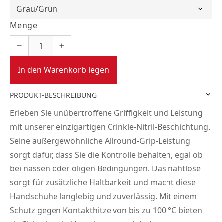
Menge
In den Warenkorb legen
PRODUKT-BESCHREIBUNG
Erleben Sie unübertroffene Griffigkeit und Leistung
mit unserer einzigartigen Crinkle-Nitril-Beschichtung.
Seine außergewöhnliche Allround-Grip-Leistung
sorgt dafür, dass Sie die Kontrolle behalten, egal ob
bei nassen oder öligen Bedingungen. Das nahtlose
sorgt für zusätzliche Haltbarkeit und macht diese
Handschuhe langlebig und zuverlässig. Mit einem
Schutz gegen Kontakthitze von bis zu 100 °C bieten