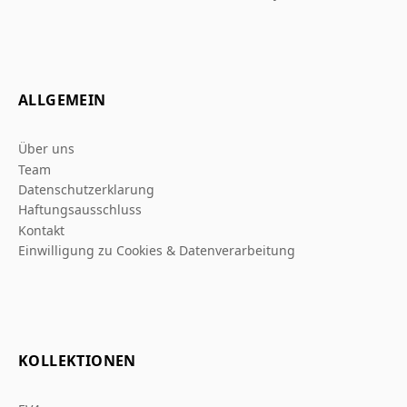
ALLGEMEIN
Über uns
Team
Datenschutzerklarung
Haftungsausschluss
Kontakt
Einwilligung zu Cookies & Datenverarbeitung
KOLLEKTIONEN