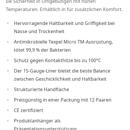
sie Sicherheit in Umgebungen mit hohen
Temperaturen. Erhältlich in für zusätzlichen Komfort.
Hervorragende Haltbarkeit und Griffigkeit bei
Nässe und Trockenheit
Antimikrobielle Texpel Micro TM-Ausrüstung,
tötet 99,9 % der Bakterien
Schutz gegen Kontakthitze bis zu 100°C
Der 15-Gauge-Liner bietet die beste Balance
zwischen Geschicklichkeit und Haltbarkeit
Strukturierte Handfläche
Preisgünstig in einer Packung mit 12 Paaren
CE zertifiziert
Produktanhänger als
Präsentationsunterstützung