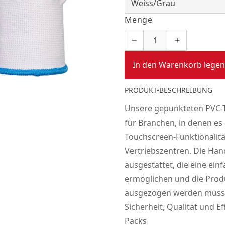
Menge
In den Warenkorb legen
PRODUKT-BESCHREIBUNG
Unsere gepunkteten PVC-
für Branchen, in denen es 
Touchscreen-Funktionalitä
Vertriebszentren. Die Han
ausgestattet, die eine ei
ermöglichen und die Produ
ausgezogen werden müssen.
Sicherheit, Qualität und Ef
Packs