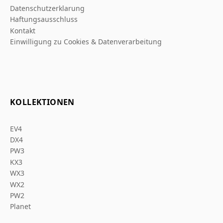
Datenschutzerklarung
Haftungsausschluss
Kontakt
Einwilligung zu Cookies & Datenverarbeitung
KOLLEKTIONEN
EV4
DX4
PW3
KX3
WX3
WX2
PW2
Planet