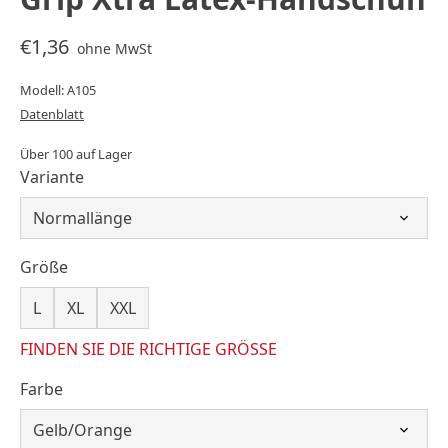
€1,36
ohne MwSt
Modell: A105
Datenblatt
Über 100 auf Lager
Variante
Größe
L
XL
XXL
FINDEN SIE DIE RICHTIGE GRÖSSE
Farbe