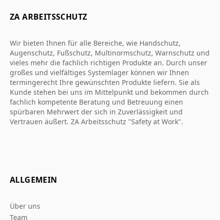
ZA ARBEITSSCHUTZ
Wir bieten Ihnen für alle Bereiche, wie Handschutz,
Augenschutz, Fußschutz, Multinormschutz, Warnschutz und
vieles mehr die fachlich richtigen Produkte an. Durch unser
großes und vielfältiges Systemlager können wir Ihnen
termingerecht Ihre gewünschten Produkte liefern. Sie als
Kunde stehen bei uns im Mittelpunkt und bekommen durch
fachlich kompetente Beratung und Betreuung einen
spürbaren Mehrwert der sich in Zuverlässigkeit und
Vertrauen äußert. ZA Arbeitsschutz "Safety at Work".
ALLGEMEIN
Über uns
Team