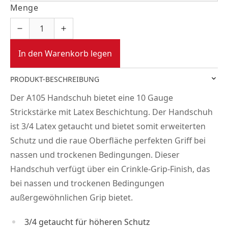
Menge
In den Warenkorb legen
PRODUKT-BESCHREIBUNG
Der A105 Handschuh bietet eine 10 Gauge
Strickstärke mit Latex Beschichtung. Der Handschuh
ist 3/4 Latex getaucht und bietet somit erweiterten
Schutz und die raue Oberfläche perfekten Griff bei
nassen und trockenen Bedingungen. Dieser
Handschuh verfügt über ein Crinkle-Grip-Finish, das
bei nassen und trockenen Bedingungen
außergewöhnlichen Grip bietet.
3/4 getaucht für höheren Schutz