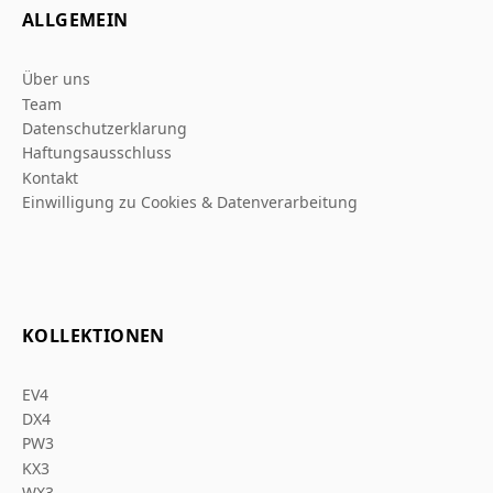
ALLGEMEIN
Über uns
Team
Datenschutzerklarung
Haftungsausschluss
Kontakt
Einwilligung zu Cookies & Datenverarbeitung
KOLLEKTIONEN
EV4
DX4
PW3
KX3
WX3