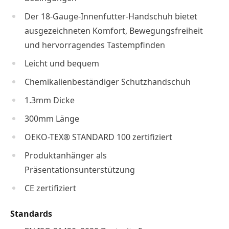
Der 18-Gauge-Innenfutter-Handschuh bietet
ausgezeichneten Komfort, Bewegungsfreiheit
und hervorragendes Tastempfinden
Leicht und bequem
Chemikalienbeständiger Schutzhandschuh
1.3mm Dicke
300mm Länge
OEKO-TEX® STANDARD 100 zertifiziert
Produktanhänger als
Präsentationsunterstützung
CE zertifiziert
Standards