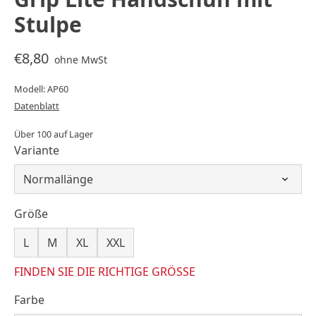
Stulpe
€8,80
ohne MwSt
Modell: AP60
Datenblatt
Über 100 auf Lager
Variante
Größe
L
M
XL
XXL
FINDEN SIE DIE RICHTIGE GRÖSSE
Farbe