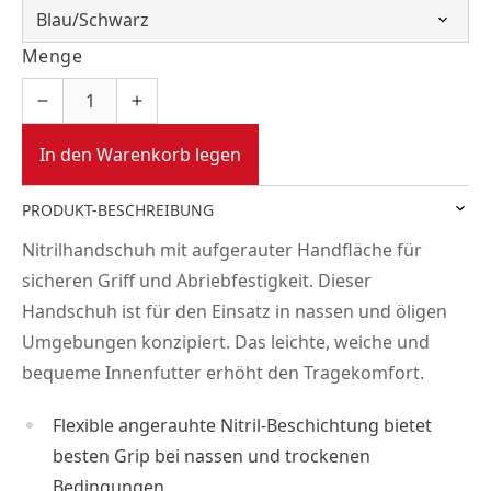
Menge
In den Warenkorb legen
PRODUKT-BESCHREIBUNG
Nitrilhandschuh mit aufgerauter Handfläche für
sicheren Griff und Abriebfestigkeit. Dieser
Handschuh ist für den Einsatz in nassen und öligen
Umgebungen konzipiert. Das leichte, weiche und
bequeme Innenfutter erhöht den Tragekomfort.
Flexible angerauhte Nitril-Beschichtung bietet
besten Grip bei nassen und trockenen
Bedingungen