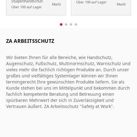
Stulpenhandschuh
Über 100 auf Lager
MwSt
MwSt
Über 100 auf Lager
ZA ARBEITSSCHUTZ
Wir bieten Ihnen für alle Bereiche, wie Handschutz,
Augenschutz, Fußschutz, Multinormschutz, Warnschutz und
vieles mehr die fachlich richtigen Produkte an. Durch unser
großes und vielfältiges Systemlager können wir Ihnen
termingerecht Ihre gewünschten Produkte liefern. Sie als
Kunde stehen bei uns im Mittelpunkt und bekommen durch
fachlich kompetente Beratung und Betreuung einen
spürbaren Mehrwert der sich in Zuverlässigkeit und
Vertrauen äußert. ZA Arbeitsschutz "Safety at Work".