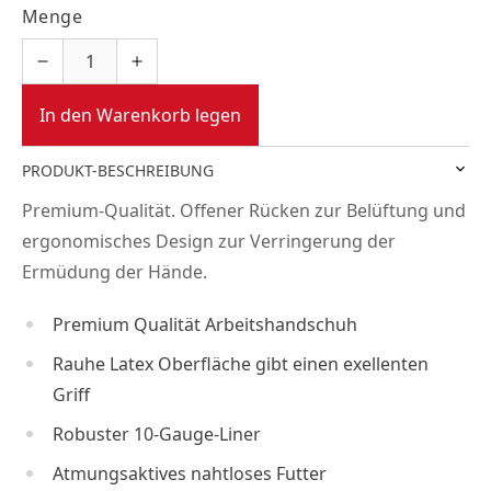
Menge
In den Warenkorb legen
PRODUKT-BESCHREIBUNG
Premium-Qualität. Offener Rücken zur Belüftung und
ergonomisches Design zur Verringerung der
Ermüdung der Hände.
Premium Qualität Arbeitshandschuh
Rauhe Latex Oberfläche gibt einen exellenten
Griff
Robuster 10-Gauge-Liner
Atmungsaktives nahtloses Futter