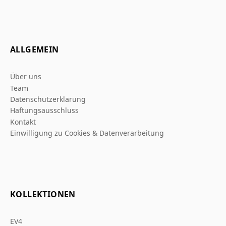
ALLGEMEIN
Über uns
Team
Datenschutzerklarung
Haftungsausschluss
Kontakt
Einwilligung zu Cookies & Datenverarbeitung
KOLLEKTIONEN
EV4