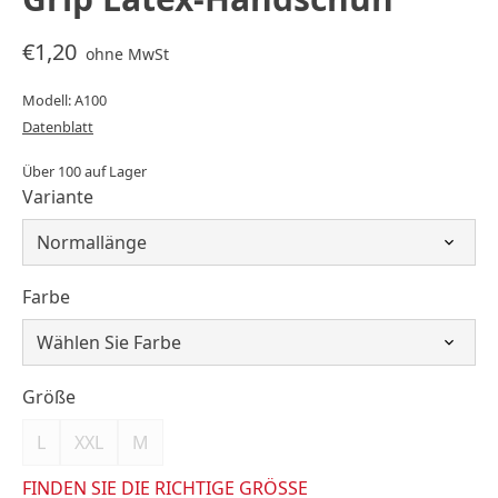
€1,20
ohne MwSt
Modell: A100
Datenblatt
Über 100 auf Lager
Variante
Farbe
Größe
L
XXL
M
FINDEN SIE DIE RICHTIGE GRÖSSE