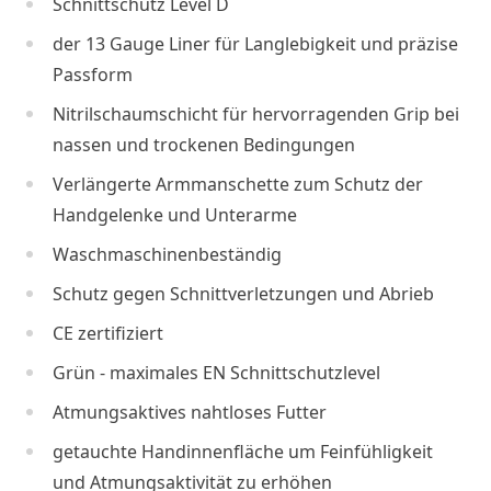
Schnittschutz Level D
der 13 Gauge Liner für Langlebigkeit und präzise
Passform
Nitrilschaumschicht für hervorragenden Grip bei
nassen und trockenen Bedingungen
Verlängerte Armmanschette zum Schutz der
Handgelenke und Unterarme
Waschmaschinenbeständig
Schutz gegen Schnittverletzungen und Abrieb
CE zertifiziert
Grün - maximales EN Schnittschutzlevel
Atmungsaktives nahtloses Futter
getauchte Handinnenfläche um Feinfühligkeit
und Atmungsaktivität zu erhöhen