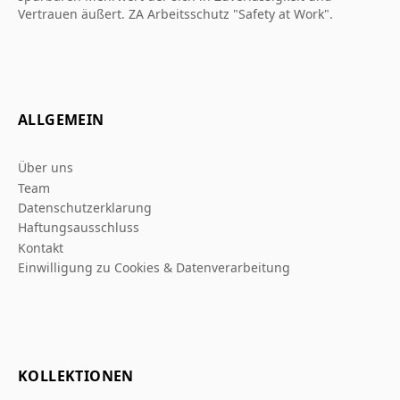
Vertrauen äußert. ZA Arbeitsschutz "Safety at Work".
ALLGEMEIN
Über uns
Team
Datenschutzerklarung
Haftungsausschluss
Kontakt
Einwilligung zu Cookies & Datenverarbeitung
KOLLEKTIONEN