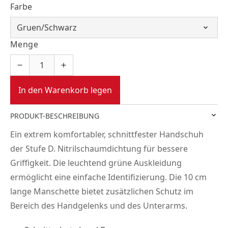
Farbe
Menge
In den Warenkorb legen
PRODUKT-BESCHREIBUNG
Ein extrem komfortabler, schnittfester Handschuh
der Stufe D. Nitrilschaumdichtung für bessere
Griffigkeit. Die leuchtend grüne Auskleidung
ermöglicht eine einfache Identifizierung. Die 10 cm
lange Manschette bietet zusätzlichen Schutz im
Bereich des Handgelenks und des Unterarms.