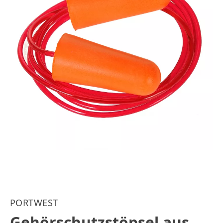
PORTWEST
Gehörschutzstöpsel aus