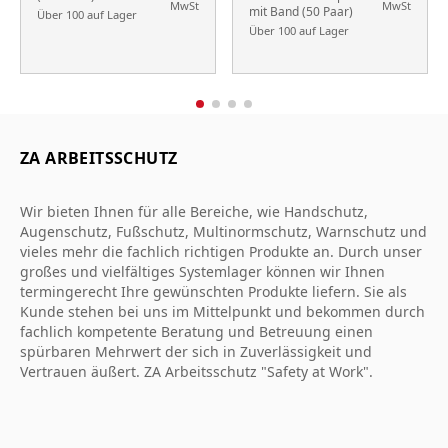
MwSt
MwSt
mit Band (50 Paar)
Über 100 auf Lager
Über 100 auf Lager
ZA ARBEITSSCHUTZ
Wir bieten Ihnen für alle Bereiche, wie Handschutz,
Augenschutz, Fußschutz, Multinormschutz, Warnschutz und
vieles mehr die fachlich richtigen Produkte an. Durch unser
großes und vielfältiges Systemlager können wir Ihnen
termingerecht Ihre gewünschten Produkte liefern. Sie als
Kunde stehen bei uns im Mittelpunkt und bekommen durch
fachlich kompetente Beratung und Betreuung einen
spürbaren Mehrwert der sich in Zuverlässigkeit und
Vertrauen äußert. ZA Arbeitsschutz "Safety at Work".