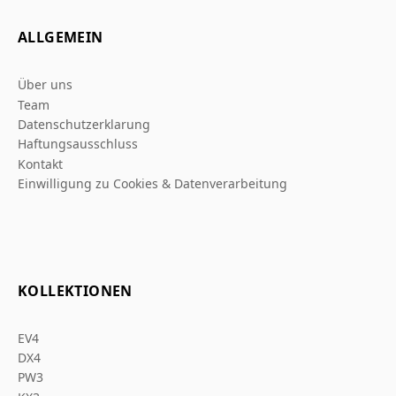
ALLGEMEIN
Über uns
Team
Datenschutzerklarung
Haftungsausschluss
Kontakt
Einwilligung zu Cookies & Datenverarbeitung
KOLLEKTIONEN
EV4
DX4
PW3