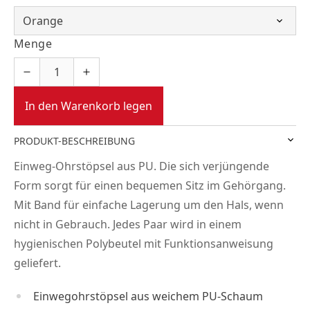
Menge
In den Warenkorb legen
PRODUKT-BESCHREIBUNG
Einweg-Ohrstöpsel aus PU. Die sich verjüngende
Form sorgt für einen bequemen Sitz im Gehörgang.
Mit Band für einfache Lagerung um den Hals, wenn
nicht in Gebrauch. Jedes Paar wird in einem
hygienischen Polybeutel mit Funktionsanweisung
geliefert.
Einwegohrstöpsel aus weichem PU-Schaum