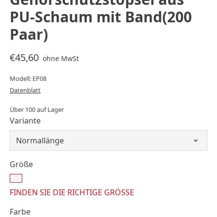
PU-Schaum mit Band(200
Paar)
€45,60
ohne MwSt
Modell: EP08
Datenblatt
Über 100 auf Lager
Variante
Größe
FINDEN SIE DIE RICHTIGE GRÖSSE
Farbe