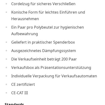
Cordelzug für sicheres Verschließen
Konische Form für leichtes Einführen und
Herausnehmen
Ein Paar pro Polybeutel zur hygienischen
Aufbewahrung
Geliefert in praktischer Spenderbox
Ausgezeichnetes Dämpfungssystem
Die Verkaufseinheit beträgt 200 Paar
Verkaufsbox als Präsentationsunterstützung
Individuelle Verpackung für Verkaufsautomaten
CE zertifiziert
CE-CAT III
Standards