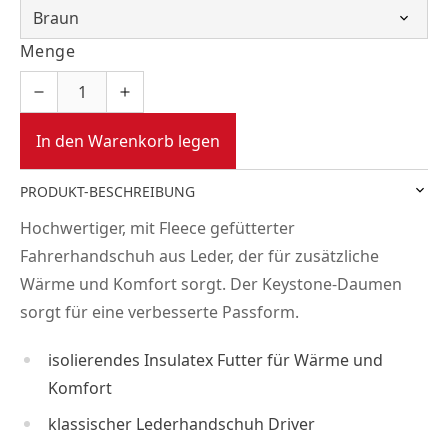
Menge
In den Warenkorb legen
PRODUKT-BESCHREIBUNG
Hochwertiger, mit Fleece gefütterter
Fahrerhandschuh aus Leder, der für zusätzliche
Wärme und Komfort sorgt. Der Keystone-Daumen
sorgt für eine verbesserte Passform.
isolierendes Insulatex Futter für Wärme und
Komfort
klassischer Lederhandschuh Driver