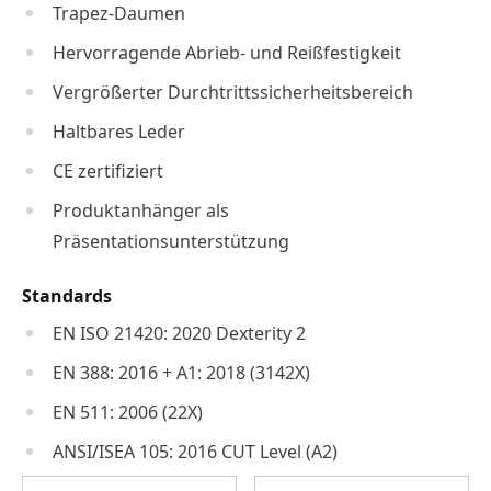
Trapez-Daumen
Hervorragende Abrieb- und Reißfestigkeit
Vergrößerter Durchtrittssicherheitsbereich
Haltbares Leder
CE zertifiziert
Produktanhänger als
Präsentationsunterstützung
Standards
EN ISO 21420: 2020 Dexterity 2
EN 388: 2016 + A1: 2018 (3142X)
EN 511: 2006 (22X)
ANSI/ISEA 105: 2016 CUT Level (A2)