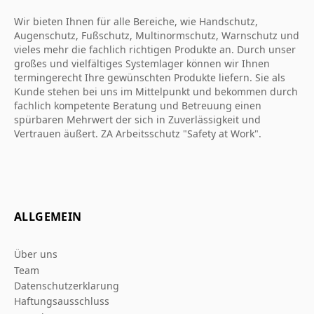
Wir bieten Ihnen für alle Bereiche, wie Handschutz,
Augenschutz, Fußschutz, Multinormschutz, Warnschutz und
vieles mehr die fachlich richtigen Produkte an. Durch unser
großes und vielfältiges Systemlager können wir Ihnen
termingerecht Ihre gewünschten Produkte liefern. Sie als
Kunde stehen bei uns im Mittelpunkt und bekommen durch
fachlich kompetente Beratung und Betreuung einen
spürbaren Mehrwert der sich in Zuverlässigkeit und
Vertrauen äußert. ZA Arbeitsschutz "Safety at Work".
ALLGEMEIN
Über uns
Team
Datenschutzerklarung
Haftungsausschluss