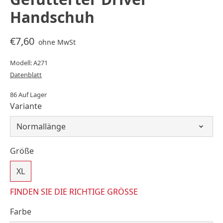
Handschuh
€7,60
ohne MwSt
Modell: A271
Datenblatt
86 Auf Lager
Variante
Größe
XL
FINDEN SIE DIE RICHTIGE GRÖSSE
Farbe