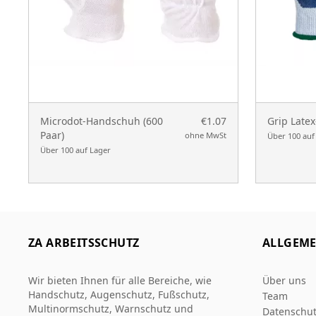
Microdot-Handschuh (600
€1.07
Grip Late
Paar)
ohne MwSt
Über 100 auf
Über 100 auf Lager
ZA ARBEITSSCHUTZ
ALLGEME
Wir bieten Ihnen für alle Bereiche, wie
Über uns
Handschutz, Augenschutz, Fußschutz,
Team
Multinormschutz, Warnschutz und
Datenschut