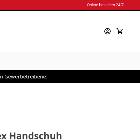
Online bestellen 24/7
 an Gewerbetreibene.
tex Handschuh