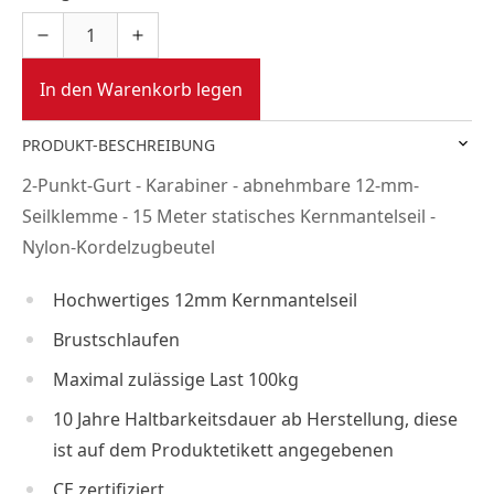
In den Warenkorb legen
PRODUKT-BESCHREIBUNG
2-Punkt-Gurt - Karabiner - abnehmbare 12-mm-
Seilklemme - 15 Meter statisches Kernmantelseil -
Nylon-Kordelzugbeutel
Hochwertiges 12mm Kernmantelseil
Brustschlaufen
Maximal zulässige Last 100kg
10 Jahre Haltbarkeitsdauer ab Herstellung, diese
ist auf dem Produktetikett angegebenen
CE zertifiziert