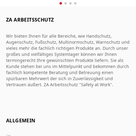
ZA ARBEITSSCHUTZ
Wir bieten Ihnen für alle Bereiche, wie Handschutz,
Augenschutz, Fußschutz, Multinormschutz, Warnschutz und
vieles mehr die fachlich richtigen Produkte an. Durch unser
großes und vielfältiges Systemlager können wir Ihnen
termingerecht Ihre gewünschten Produkte liefern. Sie als
Kunde stehen bei uns im Mittelpunkt und bekommen durch
fachlich kompetente Beratung und Betreuung einen
spürbaren Mehrwert der sich in Zuverlässigkeit und
Vertrauen äußert. ZA Arbeitsschutz "Safety at Work".
ALLGEMEIN