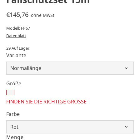
€145,76
ohne MwSt
Modell: FP67
Datenblatt
29 Auf Lager
Variante
Größe
FINDEN SIE DIE RICHTIGE GRÖSSE
Farbe
Menge