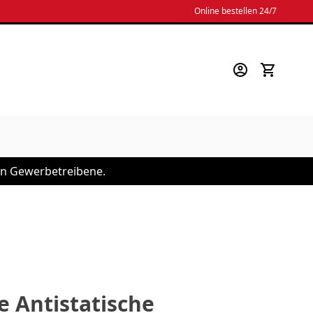
Online bestellen 24/7
 an Gewerbetreibene.
 Antistatische