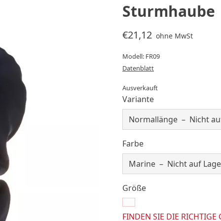
Sturmhaube
€21,12
ohne MwSt
Modell: FR09
Datenblatt
Ausverkauft
Variante
Farbe
Größe
FINDEN SIE DIE RICHTIGE