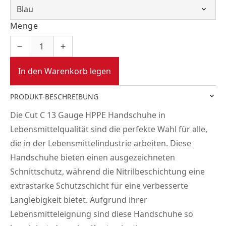
Menge
In den Warenkorb legen
PRODUKT-BESCHREIBUNG
Die Cut C 13 Gauge HPPE Handschuhe in
Lebensmittelqualität sind die perfekte Wahl für alle,
die in der Lebensmittelindustrie arbeiten. Diese
Handschuhe bieten einen ausgezeichneten
Schnittschutz, während die Nitrilbeschichtung eine
extrastarke Schutzschicht für eine verbesserte
Langlebigkeit bietet. Aufgrund ihrer
Lebensmitteleignung sind diese Handschuhe so