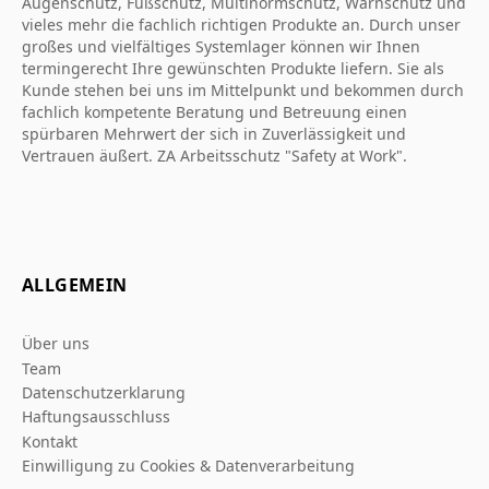
Augenschutz, Fußschutz, Multinormschutz, Warnschutz und
vieles mehr die fachlich richtigen Produkte an. Durch unser
großes und vielfältiges Systemlager können wir Ihnen
termingerecht Ihre gewünschten Produkte liefern. Sie als
Kunde stehen bei uns im Mittelpunkt und bekommen durch
fachlich kompetente Beratung und Betreuung einen
spürbaren Mehrwert der sich in Zuverlässigkeit und
Vertrauen äußert. ZA Arbeitsschutz "Safety at Work".
ALLGEMEIN
Über uns
Team
Datenschutzerklarung
Haftungsausschluss
Kontakt
Einwilligung zu Cookies & Datenverarbeitung