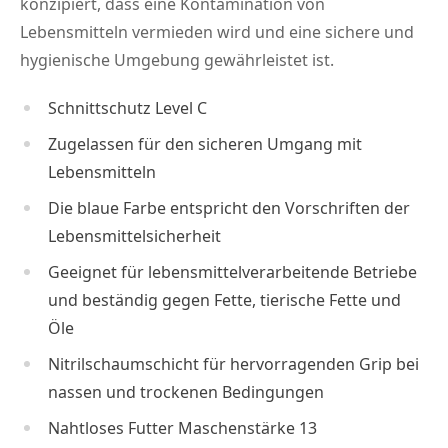
konzipiert, dass eine Kontamination von
Lebensmitteln vermieden wird und eine sichere und
hygienische Umgebung gewährleistet ist.
Schnittschutz Level C
Zugelassen für den sicheren Umgang mit
Lebensmitteln
Die blaue Farbe entspricht den Vorschriften der
Lebensmittelsicherheit
Geeignet für lebensmittelverarbeitende Betriebe
und beständig gegen Fette, tierische Fette und
Öle
Nitrilschaumschicht für hervorragenden Grip bei
nassen und trockenen Bedingungen
Nahtloses Futter Maschenstärke 13