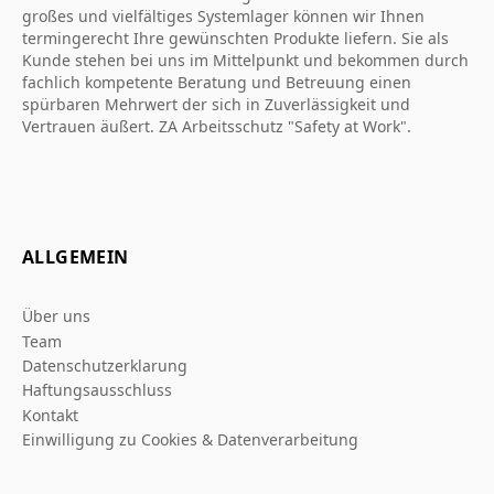
großes und vielfältiges Systemlager können wir Ihnen
termingerecht Ihre gewünschten Produkte liefern. Sie als
Kunde stehen bei uns im Mittelpunkt und bekommen durch
fachlich kompetente Beratung und Betreuung einen
spürbaren Mehrwert der sich in Zuverlässigkeit und
Vertrauen äußert. ZA Arbeitsschutz "Safety at Work".
ALLGEMEIN
Über uns
Team
Datenschutzerklarung
Haftungsausschluss
Kontakt
Einwilligung zu Cookies & Datenverarbeitung