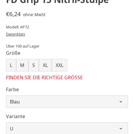
€6,24
ohne MwSt
Modell: AP72
Datenblatt
Über 100 auf Lager
Größe
L
M
S
XL
XXL
FINDEN SIE DIE RICHTIGE GRÖSSE
Farbe
Variante