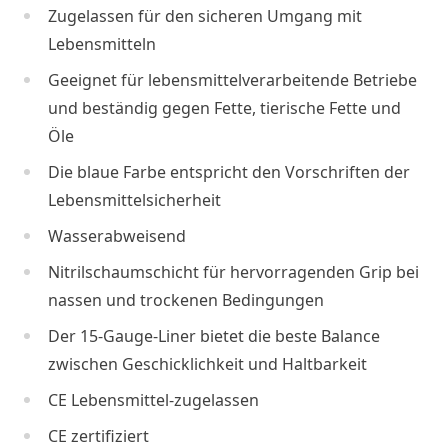
Zugelassen für den sicheren Umgang mit
Lebensmitteln
Geeignet für lebensmittelverarbeitende Betriebe
und beständig gegen Fette, tierische Fette und
Öle
Die blaue Farbe entspricht den Vorschriften der
Lebensmittelsicherheit
Wasserabweisend
Nitrilschaumschicht für hervorragenden Grip bei
nassen und trockenen Bedingungen
Der 15-Gauge-Liner bietet die beste Balance
zwischen Geschicklichkeit und Haltbarkeit
CE Lebensmittel-zugelassen
CE zertifiziert