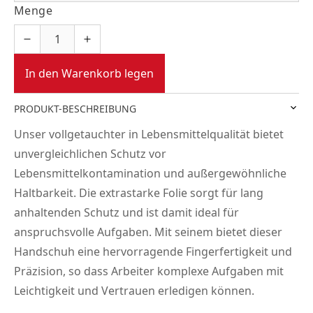
Menge
In den Warenkorb legen
PRODUKT-BESCHREIBUNG
Unser vollgetauchter in Lebensmittelqualität bietet
unvergleichlichen Schutz vor
Lebensmittelkontamination und außergewöhnliche
Haltbarkeit. Die extrastarke Folie sorgt für lang
anhaltenden Schutz und ist damit ideal für
anspruchsvolle Aufgaben. Mit seinem bietet dieser
Handschuh eine hervorragende Fingerfertigkeit und
Präzision, so dass Arbeiter komplexe Aufgaben mit
Leichtigkeit und Vertrauen erledigen können.