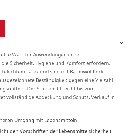
rfekte Wahl für Anwendungen in der
 die Sicherheit, Hygiene und Komfort erfordern.
ttelechtem Latex und sind mit Baumwollflock
 ausgezeichnete Beständigkeit gegen eine Vielzahl
gsmitteln. Der Stulpenstil reicht bis zum
et vollständige Abdeckung und Schutz. Verkauf in
icheren Umgang mit Lebensmitteln
icht den Vorschriften der Lebensmittelsicherheit