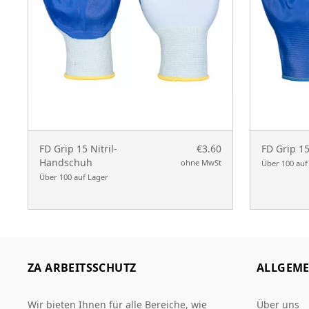
FD Grip 15 Nitril-
€3.60
FD Grip 15
Handschuh
ohne MwSt
Über 100 auf
Über 100 auf Lager
ZA ARBEITSSCHUTZ
ALLGEME
Wir bieten Ihnen für alle Bereiche, wie
Über uns