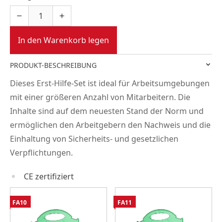
In den Warenkorb legen
PRODUKT-BESCHREIBUNG
Dieses Erst-Hilfe-Set ist ideal für Arbeitsumgebungen
mit einer größeren Anzahl von Mitarbeitern. Die
Inhalte sind auf dem neuesten Stand der Norm und
ermöglichen den Arbeitgebern den Nachweis und die
Einhaltung von Sicherheits- und gesetzlichen
Verpflichtungen.
CE zertifiziert
FA10
FA11