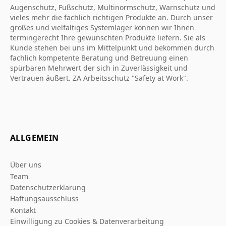
Augenschutz, Fußschutz, Multinormschutz, Warnschutz und
vieles mehr die fachlich richtigen Produkte an. Durch unser
großes und vielfältiges Systemlager können wir Ihnen
termingerecht Ihre gewünschten Produkte liefern. Sie als
Kunde stehen bei uns im Mittelpunkt und bekommen durch
fachlich kompetente Beratung und Betreuung einen
spürbaren Mehrwert der sich in Zuverlässigkeit und
Vertrauen äußert. ZA Arbeitsschutz "Safety at Work".
ALLGEMEIN
Über uns
Team
Datenschutzerklarung
Haftungsausschluss
Kontakt
Einwilligung zu Cookies & Datenverarbeitung