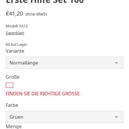
€41,20
ohne MwSt
Modell: FA12
Datenblatt
60 Auf Lager
Variante
Größe
FINDEN SIE DIE RICHTIGE GRÖSSE
Farbe
Menge