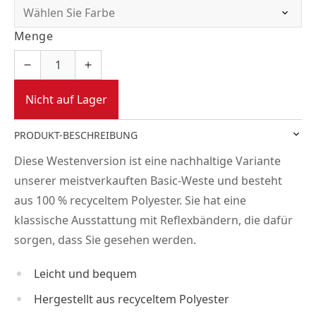
Menge
Nicht auf Lager
PRODUKT-BESCHREIBUNG
Diese Westenversion ist eine nachhaltige Variante
unserer meistverkauften Basic-Weste und besteht
aus 100 % recyceltem Polyester. Sie hat eine
klassische Ausstattung mit Reflexbändern, die dafür
sorgen, dass Sie gesehen werden.
Leicht und bequem
Hergestellt aus recyceltem Polyester