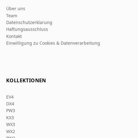
Über uns
Team
Datenschutzerklarung
Haftungsausschluss
Kontakt
Einwilligung zu Cookies & Datenverarbeitung
KOLLEKTIONEN
EV4
DX4
PW3
KX3
WX3
WX2