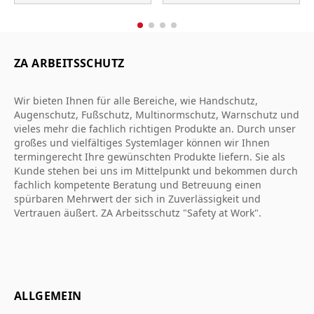
ZA ARBEITSSCHUTZ
Wir bieten Ihnen für alle Bereiche, wie Handschutz,
Augenschutz, Fußschutz, Multinormschutz, Warnschutz und
vieles mehr die fachlich richtigen Produkte an. Durch unser
großes und vielfältiges Systemlager können wir Ihnen
termingerecht Ihre gewünschten Produkte liefern. Sie als
Kunde stehen bei uns im Mittelpunkt und bekommen durch
fachlich kompetente Beratung und Betreuung einen
spürbaren Mehrwert der sich in Zuverlässigkeit und
Vertrauen äußert. ZA Arbeitsschutz "Safety at Work".
ALLGEMEIN