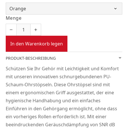
Menge
In den Warenkorb legen
PRODUKT-BESCHREIBUNG
Schützen Sie Ihr Gehör mit Leichtigkeit und Komfort
mit unseren innovativen schnurgebundenen PU-
Schaum-Ohrstöpseln. Diese Ohrstöpsel sind mit
einem ergonomischen Griff ausgestattet, der eine
hygienische Handhabung und ein einfaches
Einführen in den Gehörgang ermöglicht, ohne dass
ein vorheriges Rollen erforderlich ist. Mit einer
beeindruckenden Geräuschdämpfung von SNR dB