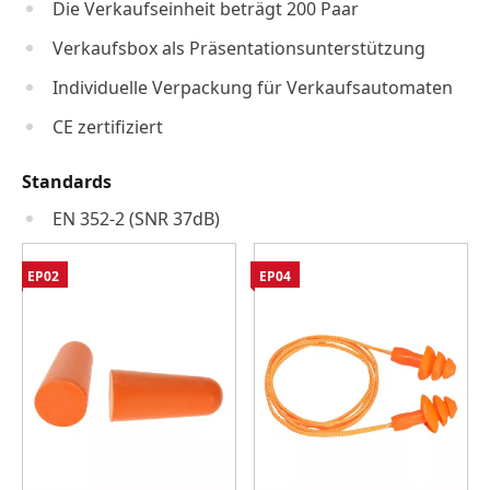
Die Verkaufseinheit beträgt 200 Paar
Verkaufsbox als Präsentationsunterstützung
Individuelle Verpackung für Verkaufsautomaten
CE zertifiziert
Standards
EN 352-2 (SNR 37dB)
EP02
EP04