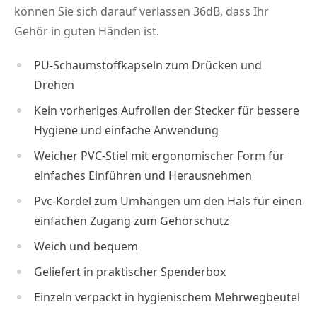
können Sie sich darauf verlassen 36dB, dass Ihr
Gehör in guten Händen ist.
PU-Schaumstoffkapseln zum Drücken und
Drehen
Kein vorheriges Aufrollen der Stecker für bessere
Hygiene und einfache Anwendung
Weicher PVC-Stiel mit ergonomischer Form für
einfaches Einführen und Herausnehmen
Pvc-Kordel zum Umhängen um den Hals für einen
einfachen Zugang zum Gehörschutz
Weich und bequem
Geliefert in praktischer Spenderbox
Einzeln verpackt in hygienischem Mehrwegbeutel