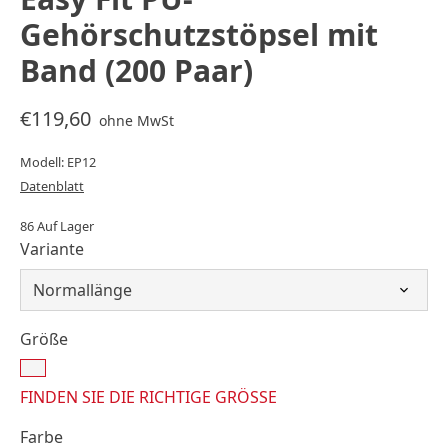
Gehörschutzstöpsel mit
Band (200 Paar)
€119,60
ohne MwSt
Modell: EP12
Datenblatt
86 Auf Lager
Variante
Größe
FINDEN SIE DIE RICHTIGE GRÖSSE
Farbe