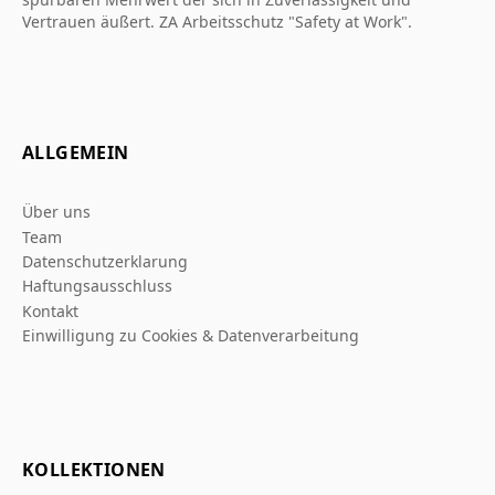
Vertrauen äußert. ZA Arbeitsschutz "Safety at Work".
ALLGEMEIN
Über uns
Team
Datenschutzerklarung
Haftungsausschluss
Kontakt
Einwilligung zu Cookies & Datenverarbeitung
KOLLEKTIONEN