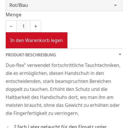
Menge
In den Warenkorb legen
PRODUKT-BESCHREIBUNG
Duo-flex" verwendet fortschrittliche Tauchtechniken,
die es ermöglichen, diesen Handschuh in den
entscheidenden, stark beanspruchten Bereichen
doppelt zu tauchen. Erhöht den Schutz und die
Haltbarkeit des Handschuhs dort, wo man ihn am
meisten braucht, ohne das Gewicht zu erhöhen oder
die Fingerfertigkeit zu verringern.
2 fach Latex getaucht für den Einsatz unter