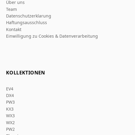
Über uns
Team
Datenschutzerklarung
Haftungsausschluss
Kontakt
Einwilligung zu Cookies & Datenverarbeitung
KOLLEKTIONEN
EV4
DX4
PW3
KX3
WX3
WX2
PW2