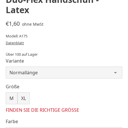
Latex
€1,60
ohne MwSt
Modell: A175
Datenblatt
Über 100 auf Lager
Variante
Größe
M
XL
FINDEN SIE DIE RICHTIGE GRÖSSE
Farbe