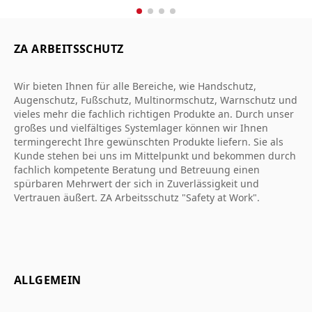
ZA ARBEITSSCHUTZ
Wir bieten Ihnen für alle Bereiche, wie Handschutz,
Augenschutz, Fußschutz, Multinormschutz, Warnschutz und
vieles mehr die fachlich richtigen Produkte an. Durch unser
großes und vielfältiges Systemlager können wir Ihnen
termingerecht Ihre gewünschten Produkte liefern. Sie als
Kunde stehen bei uns im Mittelpunkt und bekommen durch
fachlich kompetente Beratung und Betreuung einen
spürbaren Mehrwert der sich in Zuverlässigkeit und
Vertrauen äußert. ZA Arbeitsschutz "Safety at Work".
ALLGEMEIN