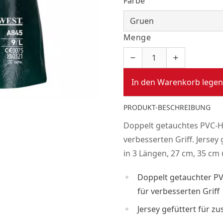
Farbe
Menge
In den Warenkorb legen
PRODUKT-BESCHREIBUNG
Doppelt getauchtes PVC-H
verbesserten Griff. Jersey
in 3 Längen, 27 cm, 35 cm
Doppelt getauchter P
für verbesserten Griff
Jersey gefüttert für z