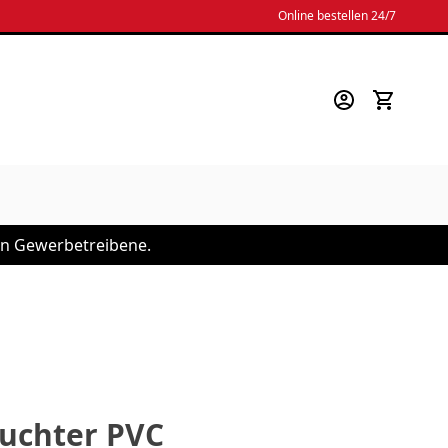
Online bestellen 24/7
 an Gewerbetreibene.
uchter PVC