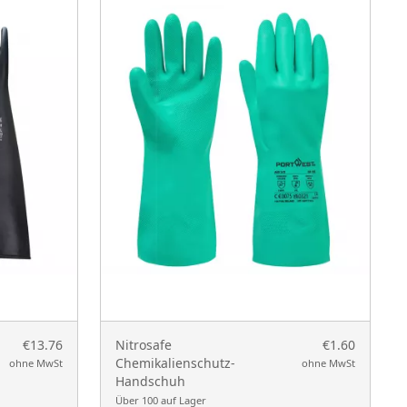
€13.76
Nitrosafe
€1.60
Chemikalienschutz-
ohne MwSt
ohne MwSt
Handschuh
Über 100 auf Lager