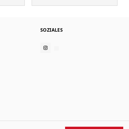
SOZIALES