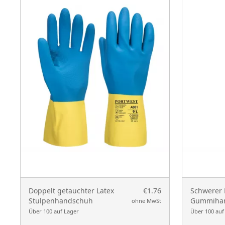
Doppelt getauchter Latex
€1.76
Schwerer 
Stulpenhandschuh
Gummiha
ohne MwSt
Über 100 auf Lager
Über 100 auf