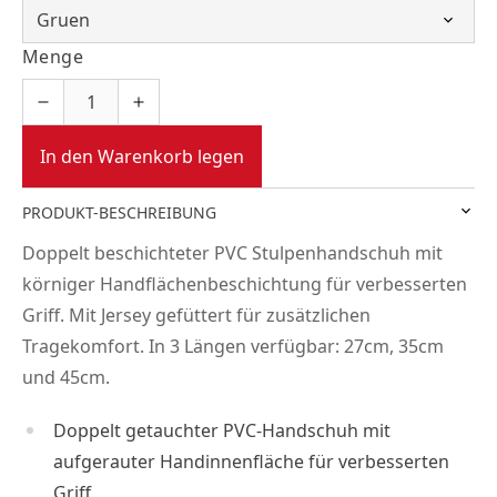
Menge
In den Warenkorb legen
PRODUKT-BESCHREIBUNG
Doppelt beschichteter PVC Stulpenhandschuh mit
körniger Handflächenbeschichtung für verbesserten
Griff. Mit Jersey gefüttert für zusätzlichen
Tragekomfort. In 3 Längen verfügbar: 27cm, 35cm
und 45cm.
Doppelt getauchter PVC-Handschuh mit
aufgerauter Handinnenfläche für verbesserten
Griff