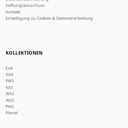
Haftungsausschluss
Kontakt
Einwilligung zu Cookies & Datenverarbeitung
KOLLEKTIONEN
EV4
DX4
PW3
KX3
WX3
WX2
PW2
Planet