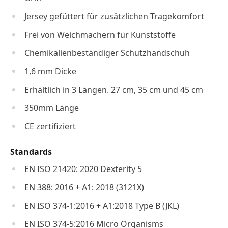
Jersey gefüttert für zusätzlichen Tragekomfort
Frei von Weichmachern für Kunststoffe
Chemikalienbeständiger Schutzhandschuh
1,6 mm Dicke
Erhältlich in 3 Längen. 27 cm, 35 cm und 45 cm
350mm Länge
CE zertifiziert
Standards
EN ISO 21420: 2020 Dexterity 5
EN 388: 2016 + A1: 2018 (3121X)
EN ISO 374-1:2016 + A1:2018 Type B (JKL)
EN ISO 374-5:2016 Micro Organisms