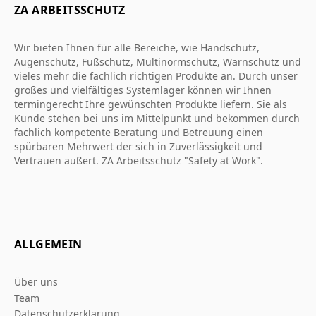
ZA ARBEITSSCHUTZ
Wir bieten Ihnen für alle Bereiche, wie Handschutz,
Augenschutz, Fußschutz, Multinormschutz, Warnschutz und
vieles mehr die fachlich richtigen Produkte an. Durch unser
großes und vielfältiges Systemlager können wir Ihnen
termingerecht Ihre gewünschten Produkte liefern. Sie als
Kunde stehen bei uns im Mittelpunkt und bekommen durch
fachlich kompetente Beratung und Betreuung einen
spürbaren Mehrwert der sich in Zuverlässigkeit und
Vertrauen äußert. ZA Arbeitsschutz "Safety at Work".
ALLGEMEIN
Über uns
Team
Datenschutzerklarung