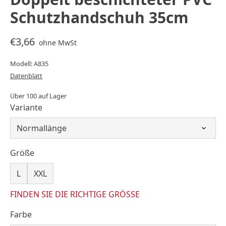
Schutzhandschuh 35cm
€3,66
ohne MwSt
Modell: A835
Datenblatt
Über 100 auf Lager
Variante
Größe
L
XXL
FINDEN SIE DIE RICHTIGE GRÖSSE
Farbe